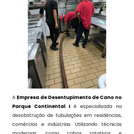
A
Empresa de Desentupimento de Cano no
Parque Continental I
é especializada na
desobstrução de tubulações em residências,
comércios e indústrias. Utilizando técnicas
modernas, como cabos rotativos e