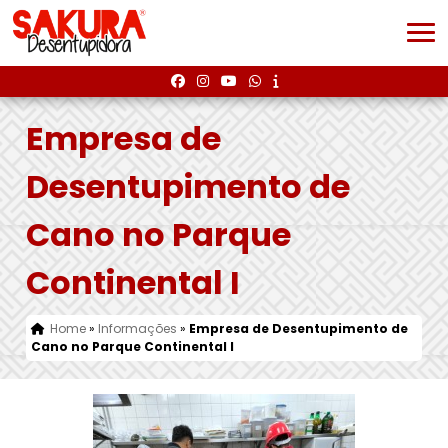
Empresa de
Desentupimento de
Cano no Parque
Continental I
Home
»
Informações
»
Empresa de Desentupimento de
Cano no Parque Continental I