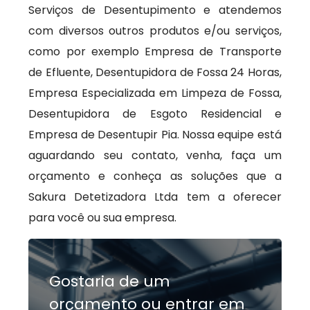
Serviços de Desentupimento e atendemos
com diversos outros produtos e/ou serviços,
como por exemplo Empresa de Transporte
de Efluente, Desentupidora de Fossa 24 Horas,
Empresa Especializada em Limpeza de Fossa,
Desentupidora de Esgoto Residencial e
Empresa de Desentupir Pia. Nossa equipe está
aguardando seu contato, venha, faça um
orçamento e conheça as soluções que a
Sakura Detetizadora Ltda tem a oferecer
para você ou sua empresa.
Gostaria de um
orçamento ou entrar em