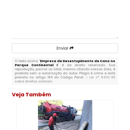
Enviar
O texto acima "
Empresa de Desentupimento de Cano no
Parque Continental I
" é de direito reservado. Sua
reprodução, parcial ou total, mesmo citando nossos links, é
proibida sem a autorização do autor. Plágio é crime e está
previsto no artigo 184 do Código Penal. –
Lei n° 9.610-98
sobre direitos autorais
.
Veja Também