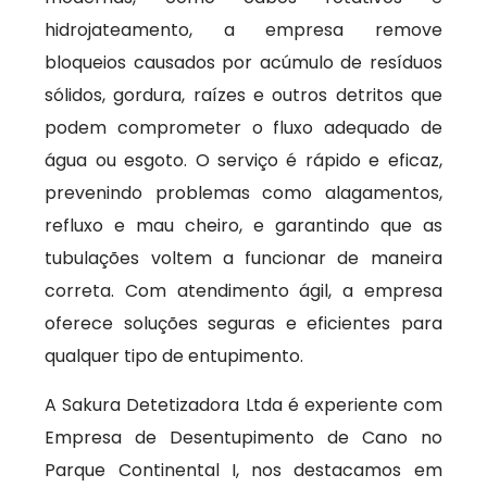
hidrojateamento, a empresa remove
bloqueios causados por acúmulo de resíduos
sólidos, gordura, raízes e outros detritos que
podem comprometer o fluxo adequado de
água ou esgoto. O serviço é rápido e eficaz,
prevenindo problemas como alagamentos,
refluxo e mau cheiro, e garantindo que as
tubulações voltem a funcionar de maneira
correta. Com atendimento ágil, a empresa
oferece soluções seguras e eficientes para
qualquer tipo de entupimento.
A Sakura Detetizadora Ltda é experiente com
Empresa de Desentupimento de Cano no
Parque Continental I, nos destacamos em