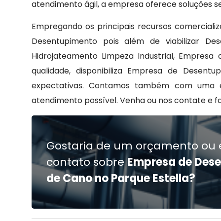
atendimento ágil, a empresa oferece soluções se
Empregando os principais recursos comercializ
Desentupimento pois além de viabilizar De
Hidrojateamento Limpeza Industrial, Empresa
qualidade, disponibiliza Empresa de Desent
expectativas. Contamos também com uma equ
atendimento possível. Venha ou nos contate e f
Gostaria de um orçamento ou 
contato sobre
Empresa de Des
de Cano no Parque Estella?