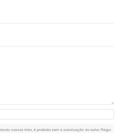
itando nossos links, é proibida sem a autorização do autor. Plágio