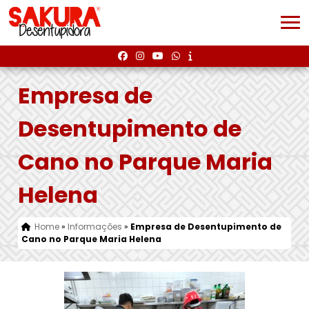
Empresa de
Desentupimento de
Cano no Parque Maria
Helena
Home
»
Informações
»
Empresa de Desentupimento de
Cano no Parque Maria Helena