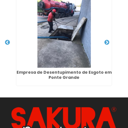
Empresa de Desentupimento de Esgoto em
Ponte Grande