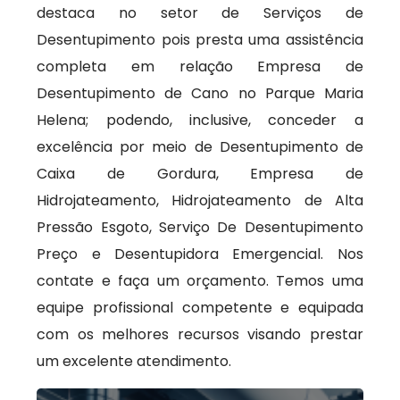
destaca no setor de Serviços de
Desentupimento pois presta uma assistência
completa em relação Empresa de
Desentupimento de Cano no Parque Maria
Helena; podendo, inclusive, conceder a
excelência por meio de Desentupimento de
Caixa de Gordura, Empresa de
Hidrojateamento, Hidrojateamento de Alta
Pressão Esgoto, Serviço De Desentupimento
Preço e Desentupidora Emergencial. Nos
contate e faça um orçamento. Temos uma
equipe profissional competente e equipada
com os melhores recursos visando prestar
um excelente atendimento.