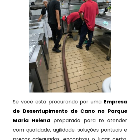
Se você está procurando por uma
Empresa
de Desentupimento de Cano no Parque
Maria Helena
preparada para te atender
com qualidade, agilidade, soluções pontuais e
preços adequados, encontrou o lugar certo.