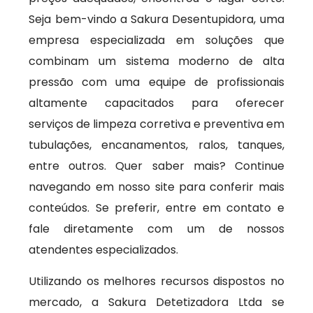
Seja bem-vindo a Sakura Desentupidora, uma
empresa especializada em soluções que
combinam um sistema moderno de alta
pressão com uma equipe de profissionais
altamente capacitados para oferecer
serviços de limpeza corretiva e preventiva em
tubulações, encanamentos, ralos, tanques,
entre outros. Quer saber mais? Continue
navegando em nosso site para conferir mais
conteúdos. Se preferir, entre em contato e
fale diretamente com um de nossos
atendentes especializados.
Utilizando os melhores recursos dispostos no
mercado, a Sakura Detetizadora Ltda se