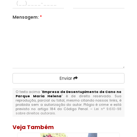
Mensagem:
*
Enviar
O texto acima "
Empresa de Desentupimento de Cano no
Parque Maria Helena
" é de direito reservado. Sua
reprodução, parcial ou total, mesmo citando nossos links, é
proibida sem a autorização do autor. Plágio é crime e está
previsto no artigo 184 do Código Penal. –
Lei n° 9.610-98
sobre direitos autorais
.
Veja Também