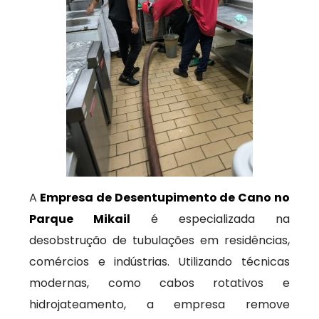
A
Empresa de Desentupimento de Cano no
Parque Mikail
é especializada na
desobstrução de tubulações em residências,
comércios e indústrias. Utilizando técnicas
modernas, como cabos rotativos e
hidrojateamento, a empresa remove