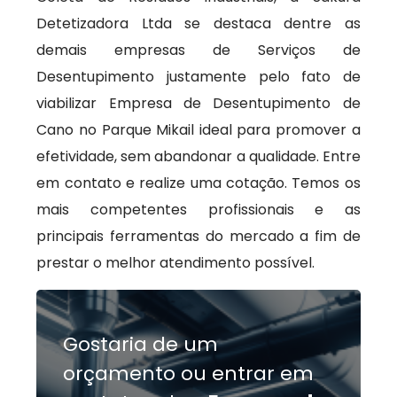
Detetizadora Ltda se destaca dentre as
demais empresas de Serviços de
Desentupimento justamente pelo fato de
viabilizar Empresa de Desentupimento de
Cano no Parque Mikail ideal para promover a
efetividade, sem abandonar a qualidade. Entre
em contato e realize uma cotação. Temos os
mais competentes profissionais e as
principais ferramentas do mercado a fim de
prestar o melhor atendimento possível.
Gostaria de um
orçamento ou entrar em