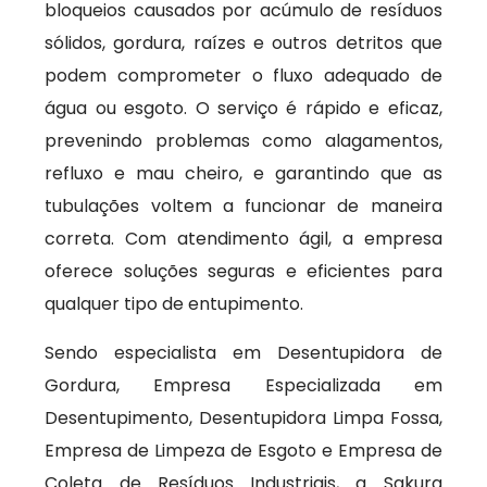
bloqueios causados por acúmulo de resíduos
sólidos, gordura, raízes e outros detritos que
podem comprometer o fluxo adequado de
água ou esgoto. O serviço é rápido e eficaz,
prevenindo problemas como alagamentos,
refluxo e mau cheiro, e garantindo que as
tubulações voltem a funcionar de maneira
correta. Com atendimento ágil, a empresa
oferece soluções seguras e eficientes para
qualquer tipo de entupimento.
Sendo especialista em Desentupidora de
Gordura, Empresa Especializada em
Desentupimento, Desentupidora Limpa Fossa,
Empresa de Limpeza de Esgoto e Empresa de
Coleta de Resíduos Industriais, a Sakura