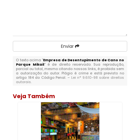
Enviar
O texto acima "
Empresa de Desentupimento de Cano no
Parque Mikail
" é de direito reservado. Sua reprodução,
parcial ou total, mesmo citando nossos links, é proibida sem
a autorização do autor. Plágio é crime e está previsto no
artigo 184 do Código Penal. –
Lei n° 9.610-98 sobre direitos
autorais
.
Veja Também