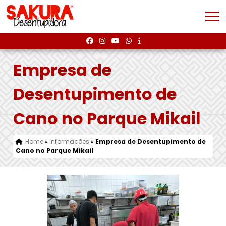
Empresa de
Desentupimento de
Cano no Parque Mikail
Home
»
Informações
»
Empresa de Desentupimento de
Cano no Parque Mikail