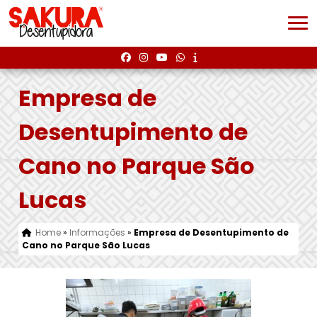
Empresa de
Desentupimento de
Cano no Parque São
Lucas
Home
»
Informações
»
Empresa de Desentupimento de
Cano no Parque São Lucas