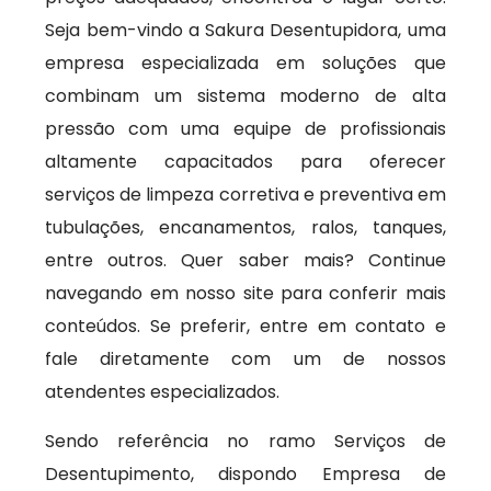
Seja bem-vindo a Sakura Desentupidora, uma
empresa especializada em soluções que
combinam um sistema moderno de alta
pressão com uma equipe de profissionais
altamente capacitados para oferecer
serviços de limpeza corretiva e preventiva em
tubulações, encanamentos, ralos, tanques,
entre outros. Quer saber mais? Continue
navegando em nosso site para conferir mais
conteúdos. Se preferir, entre em contato e
fale diretamente com um de nossos
atendentes especializados.
Sendo referência no ramo Serviços de
Desentupimento, dispondo Empresa de