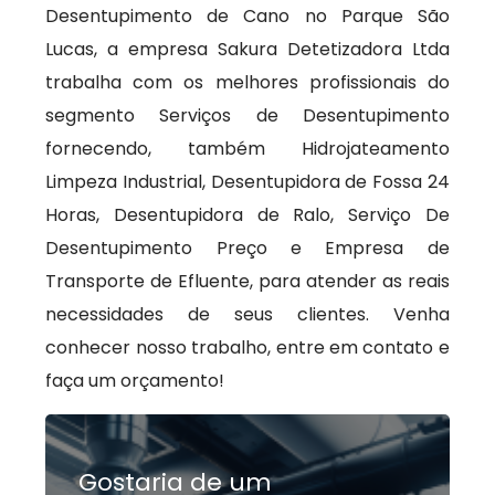
Desentupimento de Cano no Parque São
Lucas, a empresa Sakura Detetizadora Ltda
trabalha com os melhores profissionais do
segmento Serviços de Desentupimento
fornecendo, também Hidrojateamento
Limpeza Industrial, Desentupidora de Fossa 24
Horas, Desentupidora de Ralo, Serviço De
Desentupimento Preço e Empresa de
Transporte de Efluente, para atender as reais
necessidades de seus clientes. Venha
conhecer nosso trabalho, entre em contato e
faça um orçamento!
Gostaria de um