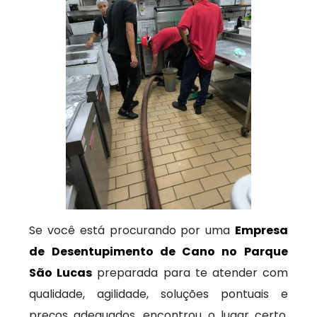
Se você está procurando por uma
Empresa
de Desentupimento de Cano no Parque
São Lucas
preparada para te atender com
qualidade, agilidade, soluções pontuais e
preços adequados, encontrou o lugar certo.