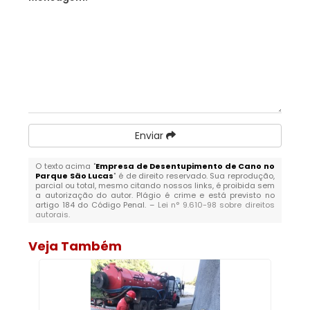
Enviar
O texto acima "
Empresa de Desentupimento de Cano no
Parque São Lucas
" é de direito reservado. Sua reprodução,
parcial ou total, mesmo citando nossos links, é proibida sem
a autorização do autor. Plágio é crime e está previsto no
artigo 184 do Código Penal. –
Lei n° 9.610-98 sobre direitos
autorais
.
Veja Também