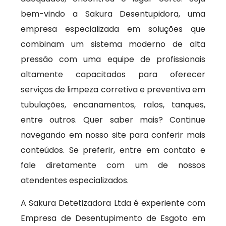
bem-vindo a Sakura Desentupidora, uma
empresa especializada em soluções que
combinam um sistema moderno de alta
pressão com uma equipe de profissionais
altamente capacitados para oferecer
serviços de limpeza corretiva e preventiva em
tubulações, encanamentos, ralos, tanques,
entre outros. Quer saber mais? Continue
navegando em nosso site para conferir mais
conteúdos. Se preferir, entre em contato e
fale diretamente com um de nossos
atendentes especializados.
A Sakura Detetizadora Ltda é experiente com
Empresa de Desentupimento de Esgoto em