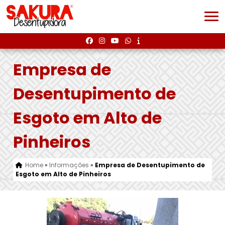
Empresa de
Desentupimento de
Esgoto em Alto de
Pinheiros
Home
»
Informações
»
Empresa de Desentupimento de
Esgoto em Alto de Pinheiros