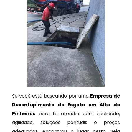
Se você está buscando por uma
Empresa de
Desentupimento de Esgoto em Alto de
Pinheiros
para te atender com qualidade,
agilidade, soluções pontuais e preços
adequados, encontrou o lugar certo. Seja