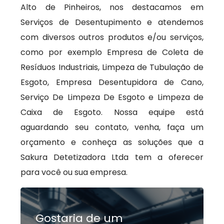
Alto de Pinheiros, nos destacamos em
Serviços de Desentupimento e atendemos
com diversos outros produtos e/ou serviços,
como por exemplo Empresa de Coleta de
Resíduos Industriais, Limpeza de Tubulação de
Esgoto, Empresa Desentupidora de Cano,
Serviço De Limpeza De Esgoto e Limpeza de
Caixa de Esgoto. Nossa equipe está
aguardando seu contato, venha, faça um
orçamento e conheça as soluções que a
Sakura Detetizadora Ltda tem a oferecer
para você ou sua empresa.
Gostaria de um