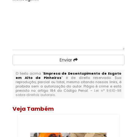
Enviar
O texto acima "
Empresa de Desentupimento de Esgoto
em Alto de Pinheiros
" é de direito reservado. Sua
reprodução, parcial ou total, mesmo citando nossos links, é
proibida sem a autorização do autor. Plágio é crime e está
previsto no artigo 184 do Código Penal. –
Lei n° 9.610-98
sobre direitos autorais
.
Veja Também