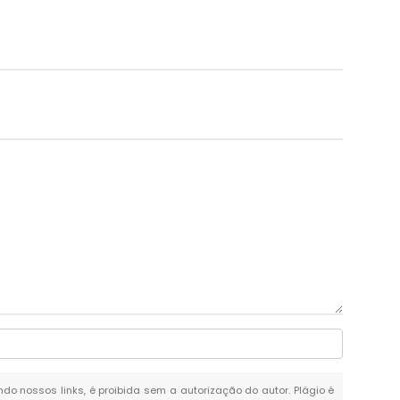
ando nossos links, é proibida sem a autorização do autor. Plágio é