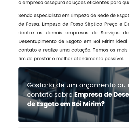
a empresa assegura soluções eficientes para qu
Sendo especialista em Limpeza de Rede de Esgo
de Fossa, Limpeza de Fossa Séptica Preço e D
dentre as demais empresas de Serviços de 
Desentupimento de Esgoto em Boi Mirim ideal
contato e realize uma cotação. Temos os mais 
fim de prestar o melhor atendimento possível.
Gostaria de um orçamento ou 
contato sobre
Empresa de Des
de Esgoto em Boi Mirim?