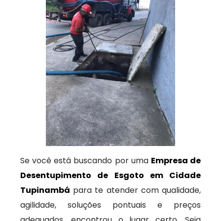
Se você está buscando por uma
Empresa de
Desentupimento de Esgoto em Cidade
Tupinambá
para te atender com qualidade,
agilidade, soluções pontuais e preços
adequados, encontrou o lugar certo. Seja