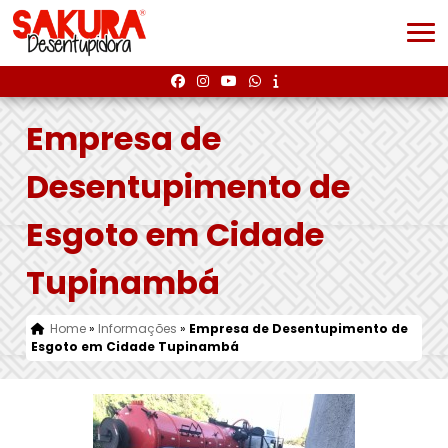
Empresa de
Desentupimento de
Esgoto em Cidade
Tupinambá
Home
»
Informações
»
Empresa de Desentupimento de
Esgoto em Cidade Tupinambá