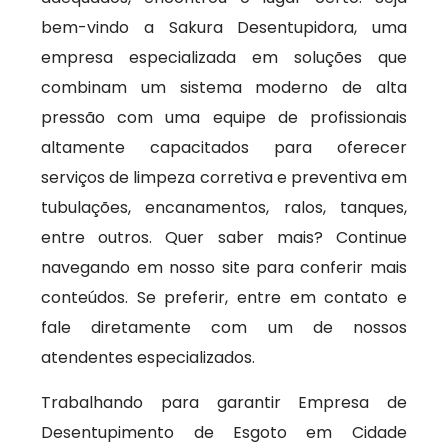
bem-vindo a Sakura Desentupidora, uma
empresa especializada em soluções que
combinam um sistema moderno de alta
pressão com uma equipe de profissionais
altamente capacitados para oferecer
serviços de limpeza corretiva e preventiva em
tubulações, encanamentos, ralos, tanques,
entre outros. Quer saber mais? Continue
navegando em nosso site para conferir mais
conteúdos. Se preferir, entre em contato e
fale diretamente com um de nossos
atendentes especializados.
Trabalhando para garantir Empresa de
Desentupimento de Esgoto em Cidade