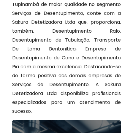
Tupinambá de maior qualidade no segmento
Serviços de Desentupimento, conte com a
Sakura Detetizadora Ltda que, proporciona,
também, Desentupimento Ralo,
Desentupimento de Tubulação, Transporte
De Lama Bentonitica, Empresa de
Desentupimento de Cano e Desentupimento
Pia com a mesma excelência. Destacando-se
de forma positiva das demais empresas de
Serviços de Desentupimento. A Sakura
Detetizadora Ltda disponibiliza profissionais
especializados para um atendimento de
sucesso.