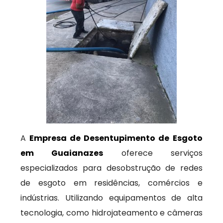
A
Empresa de Desentupimento de Esgoto
em Guaianazes
oferece serviços
especializados para desobstrução de redes
de esgoto em residências, comércios e
indústrias. Utilizando equipamentos de alta
tecnologia, como hidrojateamento e câmeras