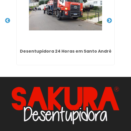
em
Desentupidora 24 Horas em Santo André