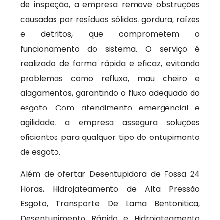
de inspeção, a empresa remove obstruções
causadas por resíduos sólidos, gordura, raízes
e detritos, que comprometem o
funcionamento do sistema. O serviço é
realizado de forma rápida e eficaz, evitando
problemas como refluxo, mau cheiro e
alagamentos, garantindo o fluxo adequado do
esgoto. Com atendimento emergencial e
agilidade, a empresa assegura soluções
eficientes para qualquer tipo de entupimento
de esgoto.
Além de ofertar Desentupidora de Fossa 24
Horas, Hidrojateamento de Alta Pressão
Esgoto, Transporte De Lama Bentonitica,
Desentupimento Rápido e Hidrojateamento