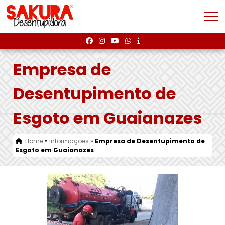
Empresa de
Desentupimento de
Esgoto em Guaianazes
Home
»
Informações
»
Empresa de Desentupimento de
Esgoto em Guaianazes