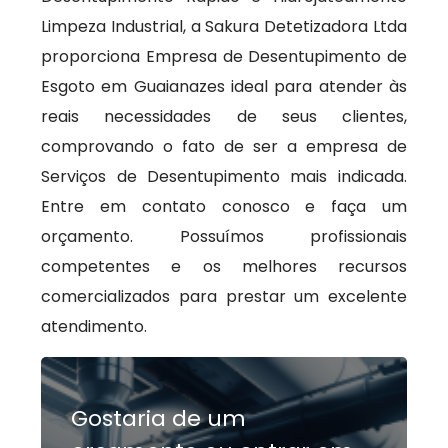
Limpeza Industrial, a Sakura Detetizadora Ltda
proporciona Empresa de Desentupimento de
Esgoto em Guaianazes ideal para atender às
reais necessidades de seus clientes,
comprovando o fato de ser a empresa de
Serviços de Desentupimento mais indicada.
Entre em contato conosco e faça um
orçamento. Possuímos profissionais
competentes e os melhores recursos
comercializados para prestar um excelente
atendimento.
Gostaria de um