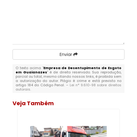
Enviar
O texto acima "
Empresa de Desentupimento de Esgoto
em Guaianazes
" é de direito reservado. Sua reprodução,
parcial ou total, mesmo citando nossos links, é proibida sem
a autorização do autor. Plágio é crime e está previsto no
artigo 184 do Código Penal. –
Lei n° 9.610-98 sobre direitos
autorais
.
Veja Também