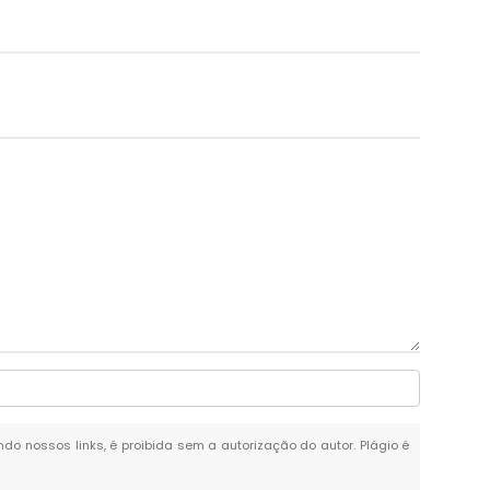
ando nossos links, é proibida sem a autorização do autor. Plágio é