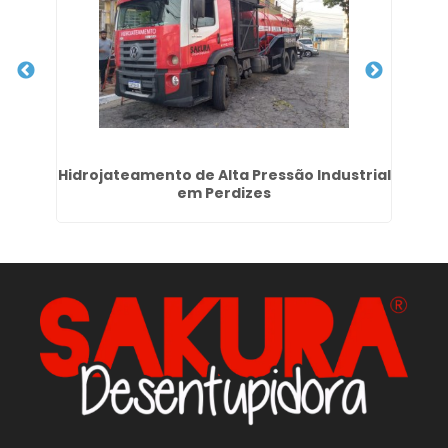
ra
Hidrojateamento de Alta Pressão Industrial
em Perdizes