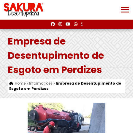
Empresa de
Desentupimento de
Esgoto em Perdizes
Home
»
Informações
»
Empresa de Desentupimento de
Esgoto em Perdizes