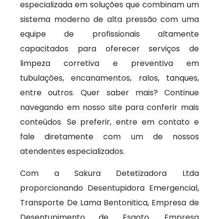
especializada em soluções que combinam um
sistema moderno de alta pressão com uma
equipe de profissionais altamente
capacitados para oferecer serviços de
limpeza corretiva e preventiva em
tubulações, encanamentos, ralos, tanques,
entre outros. Quer saber mais? Continue
navegando em nosso site para conferir mais
conteúdos. Se preferir, entre em contato e
fale diretamente com um de nossos
atendentes especializados.
Com a Sakura Detetizadora Ltda
proporcionando Desentupidora Emergencial,
Transporte De Lama Bentonitica, Empresa de
Desentupimento de Esgoto, Empresa