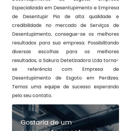
Especializada em Desentupimento e Empresa
de Desentupir Pia de alta qualidade e
credibilidade no mercado de Serviços de
Desentupimento, consegue-se os melhores
resultados para sua empresa. Possibilitando
diversas escolhas para os melhores
resultados, a Sakura Detetizadora Ltda torna-
se referência com Empresa de
Desentupimento de Esgoto em Perdizes.
Temos uma equipe de sucesso esperando
pelo seu contato.
Gostaria de um