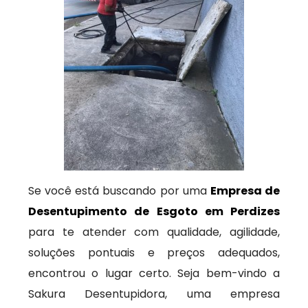
Se você está buscando por uma
Empresa de
Desentupimento de Esgoto em Perdizes
para te atender com qualidade, agilidade,
soluções pontuais e preços adequados,
encontrou o lugar certo. Seja bem-vindo a
Sakura Desentupidora, uma empresa