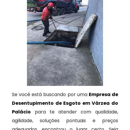
Se você está buscando por uma
Empresa de
Desentupimento de Esgoto em Várzea do
Palácio
para te atender com qualidade,
agilidade, soluções pontuais e preços
adequados, encontrou o lugar certo. Seja