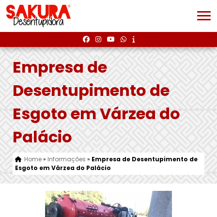
Empresa de
Desentupimento de
Esgoto em Várzea do
Palácio
Home
»
Informações
»
Empresa de Desentupimento de
Esgoto em Várzea do Palácio