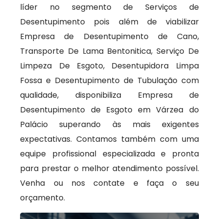
líder no segmento de Serviços de
Desentupimento pois além de viabilizar
Empresa de Desentupimento de Cano,
Transporte De Lama Bentonitica, Serviço De
Limpeza De Esgoto, Desentupidora Limpa
Fossa e Desentupimento de Tubulação com
qualidade, disponibiliza Empresa de
Desentupimento de Esgoto em Várzea do
Palácio superando às mais exigentes
expectativas. Contamos também com uma
equipe profissional especializada e pronta
para prestar o melhor atendimento possível.
Venha ou nos contate e faça o seu
orçamento.