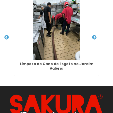
 SP
Limpeza de Cano de Esgoto no Jardim
Valéria