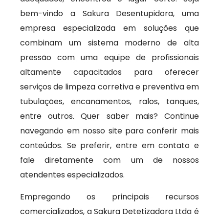
bem-vindo a Sakura Desentupidora, uma
empresa especializada em soluções que
combinam um sistema moderno de alta
pressão com uma equipe de profissionais
altamente capacitados para oferecer
serviços de limpeza corretiva e preventiva em
tubulações, encanamentos, ralos, tanques,
entre outros. Quer saber mais? Continue
navegando em nosso site para conferir mais
conteúdos. Se preferir, entre em contato e
fale diretamente com um de nossos
atendentes especializados.
Empregando os principais recursos
comercializados, a Sakura Detetizadora Ltda é