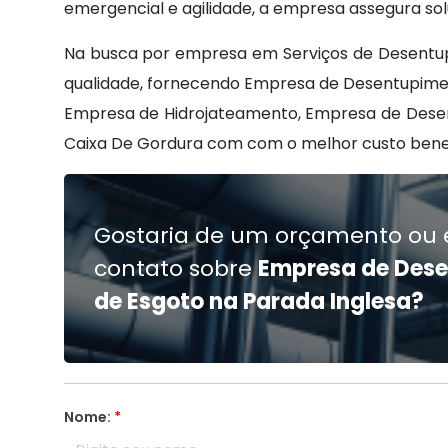
emergencial e agilidade, a empresa assegura sol
Na busca por empresa em Serviços de Desentup
qualidade, fornecendo Empresa de Desentupimen
Empresa de Hidrojateamento, Empresa de Desen
Caixa De Gordura com com o melhor custo benef
Gostaria de um orçamento ou 
contato sobre
Empresa de Des
de Esgoto na Parada Inglesa?
Nome:
*