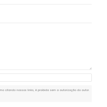
esmo citando nossos links, é proibida sem a autorização do autor.