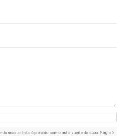
ando nossos links, é proibida sem a autorização do autor. Plágio é