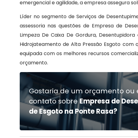
emergencial e agilidade, a empresa assegura sol
Líder no segmento de Serviços de Desentupime
assessoria nas questões de Empresa de Dese
Limpeza De Caixa De Gordura, Desentupidora 
Hidrojateamento de Alta Pressão Esgoto com 
equipada com os melhores recursos comerciali
orçamento.
Gostaria de um orçamento ou 
contato sobre
Empresa de Des
de Esgoto na Ponte Rasa?