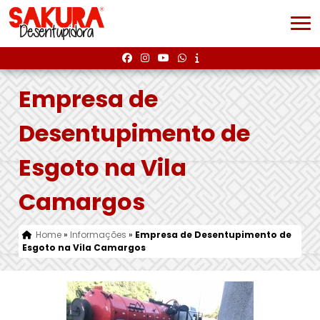
Empresa de
Desentupimento de
Esgoto na Vila
Camargos
Home
»
Informações
»
Empresa de Desentupimento de
Esgoto na Vila Camargos