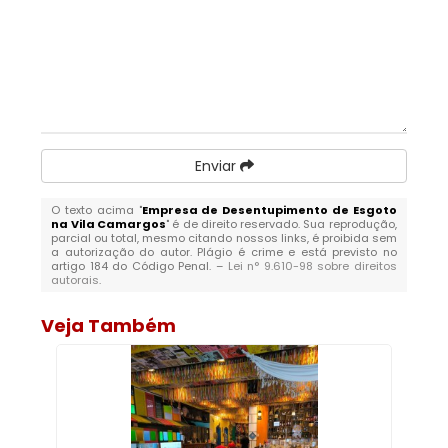
Enviar
O texto acima "
Empresa de Desentupimento de Esgoto
na Vila Camargos
" é de direito reservado. Sua reprodução,
parcial ou total, mesmo citando nossos links, é proibida sem
a autorização do autor. Plágio é crime e está previsto no
artigo 184 do Código Penal. –
Lei n° 9.610-98 sobre direitos
autorais
.
Veja Também