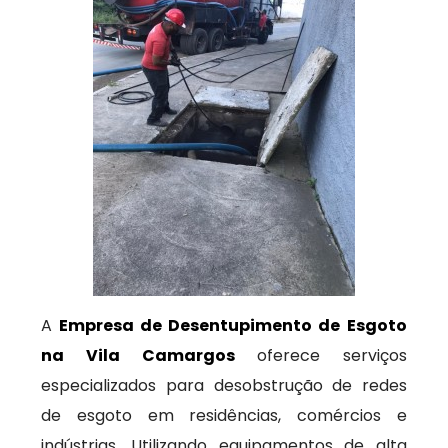
A
Empresa de Desentupimento de Esgoto
na Vila Camargos
oferece serviços
especializados para desobstrução de redes
de esgoto em residências, comércios e
indústrias. Utilizando equipamentos de alta