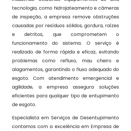
tecnologia, como hidrojateamento e câmeras
de inspeção, a empresa remove obstruções
causadas por resíduos sólidos, gordura, raízes
e detritos, que comprometem o
funcionamento do sistema. O serviço é
realizado de forma rápida e eficaz, evitando
problemas como refluxo, mau cheiro e
alagamentos, garantindo o fluxo adequado do
esgoto. Com atendimento emergencial e
agilidade, a empresa assegura soluções
eficientes para qualquer tipo de entupimento
de esgoto.
Especialista em Serviços de Desentupimento
contamos com a excelência em Empresa de