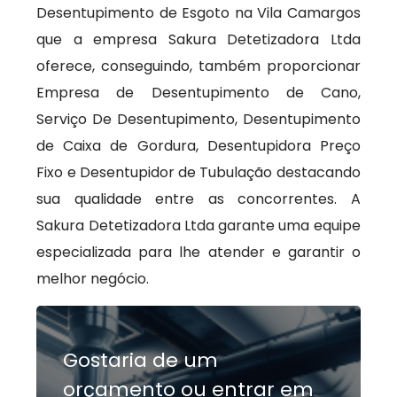
Desentupimento de Esgoto na Vila Camargos
que a empresa Sakura Detetizadora Ltda
oferece, conseguindo, também proporcionar
Empresa de Desentupimento de Cano,
Serviço De Desentupimento, Desentupimento
de Caixa de Gordura, Desentupidora Preço
Fixo e Desentupidor de Tubulação destacando
sua qualidade entre as concorrentes. A
Sakura Detetizadora Ltda garante uma equipe
especializada para lhe atender e garantir o
melhor negócio.
Gostaria de um
orçamento ou entrar em