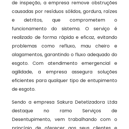
de inspeção, a empresa remove obstruções
causadas por resíduos sólidos, gordura, raízes
e detritos, que comprometem o
funcionamento do sistema. O serviço é
realizado de forma rápida e eficaz, evitando
problemas como refluxo, mau cheiro e
alagamentos, garantindo o fluxo adequado do
esgoto. Com atendimento emergencial e
agilidade, a empresa assegura soluções
eficientes para qualquer tipo de entupimento
de esgoto.
Sendo a empresa Sakura Detetizadora Ltda
destaque no ramo Serviços de
Desentupimento, vem trabalhando com o
princípio de oferecer aos seus clientes e