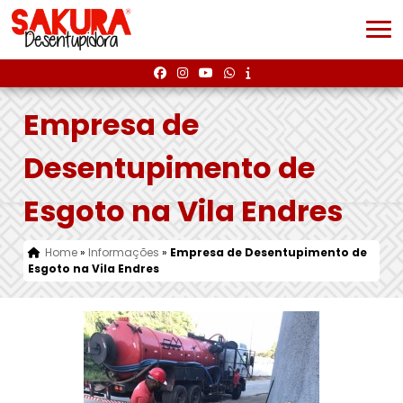
Empresa de
Desentupimento de
Esgoto na Vila Endres
Home
»
Informações
»
Empresa de Desentupimento de
Esgoto na Vila Endres