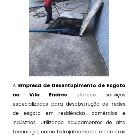
A
Empresa de Desentupimento de Esgoto
na Vila Endres
oferece serviços
especializados para desobstrução de redes
de esgoto em residências, comércios e
indústrias. Utilizando equipamentos de alta
tecnologia, como hidrojateamento e câmeras