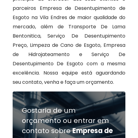
parceiros Empresa de Desentupimento de
Esgoto na Vila Endres de maior qualidade do
mercado, além de Transporte De Lama
Bentonitica, Serviço De Desentupimento
Preço, Limpeza de Cano de Esgoto, Empresa
de Hidrojateamento e Serviço De
Desentupimento De Esgoto com a mesma
excelência. Nossa equipe está aguardando
seu contato, venha e faça um orçamento.
Gostaria de um
orçamento ou entrar em
contato sobre
Empresa de