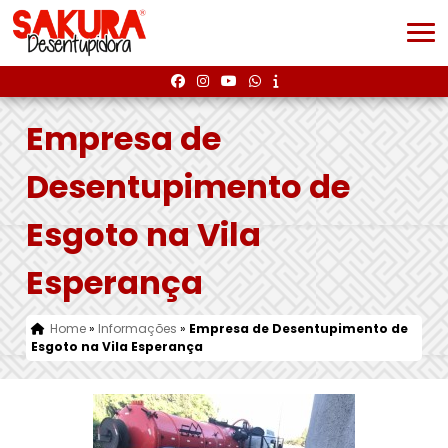
Empresa de
Desentupimento de
Esgoto na Vila
Esperança
Home
»
Informações
»
Empresa de Desentupimento de
Esgoto na Vila Esperança