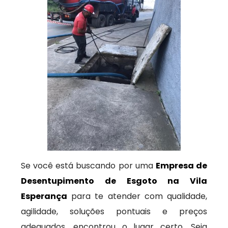
Se você está buscando por uma
Empresa de
Desentupimento de Esgoto na Vila
Esperança
para te atender com qualidade,
agilidade, soluções pontuais e preços
adequados, encontrou o lugar certo. Seja