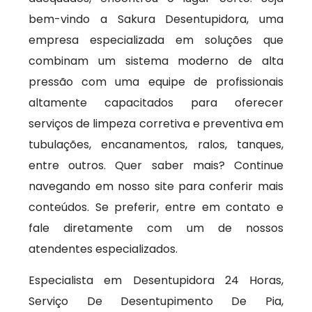
bem-vindo a Sakura Desentupidora, uma
empresa especializada em soluções que
combinam um sistema moderno de alta
pressão com uma equipe de profissionais
altamente capacitados para oferecer
serviços de limpeza corretiva e preventiva em
tubulações, encanamentos, ralos, tanques,
entre outros. Quer saber mais? Continue
navegando em nosso site para conferir mais
conteúdos. Se preferir, entre em contato e
fale diretamente com um de nossos
atendentes especializados.
Especialista em Desentupidora 24 Horas,
Serviço De Desentupimento De Pia,