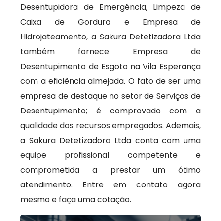
Desentupidora de Emergência, Limpeza de
Caixa de Gordura e Empresa de
Hidrojateamento, a Sakura Detetizadora Ltda
também fornece Empresa de
Desentupimento de Esgoto na Vila Esperança
com a eficiência almejada. O fato de ser uma
empresa de destaque no setor de Serviços de
Desentupimento; é comprovado com a
qualidade dos recursos empregados. Ademais,
a Sakura Detetizadora Ltda conta com uma
equipe profissional competente e
comprometida a prestar um ótimo
atendimento. Entre em contato agora
mesmo e faça uma cotação.