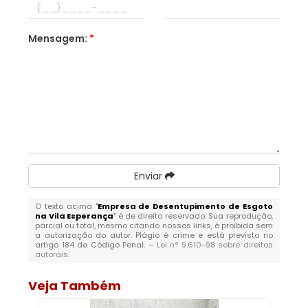
Mensagem:
*
Enviar
O texto acima "
Empresa de Desentupimento de Esgoto
na Vila Esperança
" é de direito reservado. Sua reprodução,
parcial ou total, mesmo citando nossos links, é proibida sem
a autorização do autor. Plágio é crime e está previsto no
artigo 184 do Código Penal. –
Lei n° 9.610-98 sobre direitos
autorais
.
Veja Também