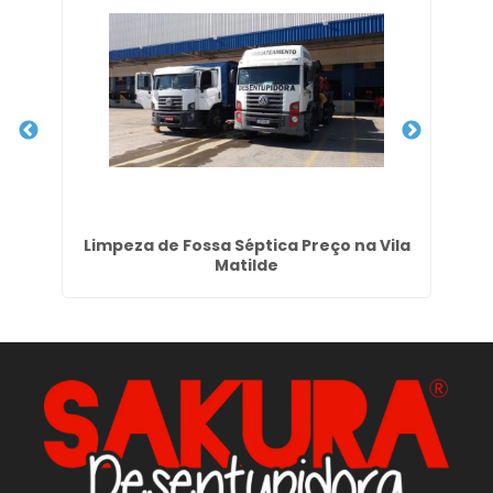
nfo
Limpeza de Fossa Séptica Preço na Vila
Matilde