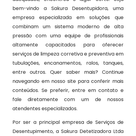
bem-vindo a Sakura Desentupidora, uma
empresa especializada em soluções que
combinam um sistema moderno de alta
pressão com uma equipe de profissionais
altamente capacitados para oferecer
serviços de limpeza corretiva e preventiva em
tubulações, encanamentos, ralos, tanques,
entre outros. Quer saber mais? Continue
navegando em nosso site para conferir mais
conteúdos. Se preferir, entre em contato e
fale diretamente com um de nossos
atendentes especializados.
Por ser a principal empresa de Serviços de
Desentupimento, a Sakura Detetizadora Ltda