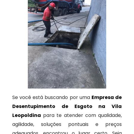
Se você está buscando por uma
Empresa de
Desentupimento de Esgoto na Vila
Leopoldina
para te atender com qualidade,
agilidade, soluções pontuais e preços
adequados, encontrou o lugar certo. Seja