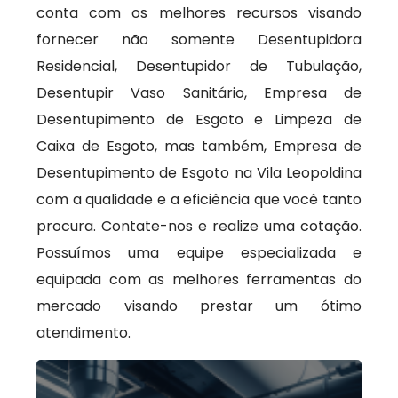
conta com os melhores recursos visando
fornecer não somente Desentupidora
Residencial, Desentupidor de Tubulação,
Desentupir Vaso Sanitário, Empresa de
Desentupimento de Esgoto e Limpeza de
Caixa de Esgoto, mas também, Empresa de
Desentupimento de Esgoto na Vila Leopoldina
com a qualidade e a eficiência que você tanto
procura. Contate-nos e realize uma cotação.
Possuímos uma equipe especializada e
equipada com as melhores ferramentas do
mercado visando prestar um ótimo
atendimento.