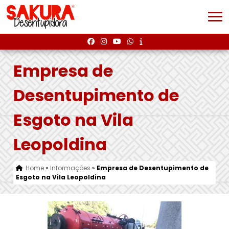
Empresa de
Desentupimento de
Esgoto na Vila
Leopoldina
Home
»
Informações
»
Empresa de Desentupimento de
Esgoto na Vila Leopoldina