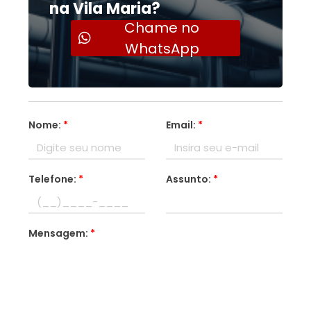
na Vila Maria?
Chame no
WhatsApp
Nome:
*
Email:
*
Telefone:
*
Assunto:
*
Mensagem:
*