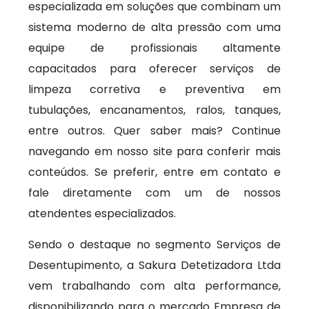
especializada em soluções que combinam um
sistema moderno de alta pressão com uma
equipe de profissionais altamente
capacitados para oferecer serviços de
limpeza corretiva e preventiva em
tubulações, encanamentos, ralos, tanques,
entre outros. Quer saber mais? Continue
navegando em nosso site para conferir mais
conteúdos. Se preferir, entre em contato e
fale diretamente com um de nossos
atendentes especializados.
Sendo o destaque no segmento Serviços de
Desentupimento, a Sakura Detetizadora Ltda
vem trabalhando com alta performance,
disponibilizando para o mercado Empresa de