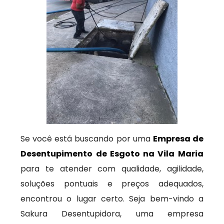
Se você está buscando por uma
Empresa de
Desentupimento de Esgoto na Vila Maria
para te atender com qualidade, agilidade,
soluções pontuais e preços adequados,
encontrou o lugar certo. Seja bem-vindo a
Sakura Desentupidora, uma empresa