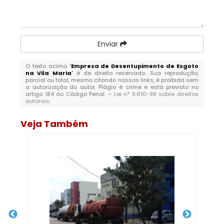
Enviar
O texto acima "
Empresa de Desentupimento de Esgoto
na Vila Maria
" é de direito reservado. Sua reprodução,
parcial ou total, mesmo citando nossos links, é proibida sem
a autorização do autor. Plágio é crime e está previsto no
artigo 184 do Código Penal. –
Lei n° 9.610-98 sobre direitos
autorais
.
Veja Também