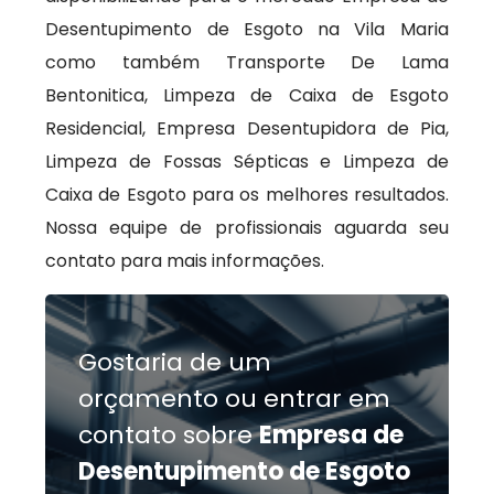
Desentupimento de Esgoto na Vila Maria
como também Transporte De Lama
Bentonitica, Limpeza de Caixa de Esgoto
Residencial, Empresa Desentupidora de Pia,
Limpeza de Fossas Sépticas e Limpeza de
Caixa de Esgoto para os melhores resultados.
Nossa equipe de profissionais aguarda seu
contato para mais informações.
Gostaria de um
orçamento ou entrar em
contato sobre
Empresa de
Desentupimento de Esgoto