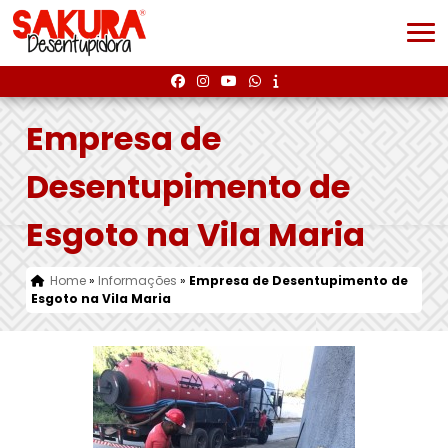
Empresa de
Desentupimento de
Esgoto na Vila Maria
Home
»
Informações
»
Empresa de Desentupimento de
Esgoto na Vila Maria