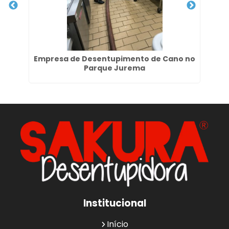
to
Empresa de Desentupimento de Cano no
Parque Jurema
Institucional
Início