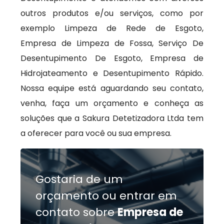
outros produtos e/ou serviços, como por
exemplo Limpeza de Rede de Esgoto,
Empresa de Limpeza de Fossa, Serviço De
Desentupimento De Esgoto, Empresa de
Hidrojateamento e Desentupimento Rápido.
Nossa equipe está aguardando seu contato,
venha, faça um orçamento e conheça as
soluções que a Sakura Detetizadora Ltda tem
a oferecer para você ou sua empresa.
Gostaria de um
orçamento ou entrar em
contato sobre
Empresa de