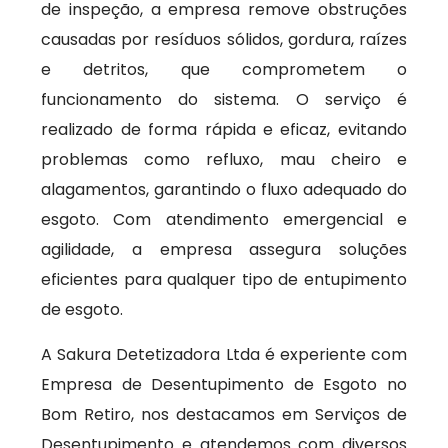
de inspeção, a empresa remove obstruções
causadas por resíduos sólidos, gordura, raízes
e detritos, que comprometem o
funcionamento do sistema. O serviço é
realizado de forma rápida e eficaz, evitando
problemas como refluxo, mau cheiro e
alagamentos, garantindo o fluxo adequado do
esgoto. Com atendimento emergencial e
agilidade, a empresa assegura soluções
eficientes para qualquer tipo de entupimento
de esgoto.
A Sakura Detetizadora Ltda é experiente com
Empresa de Desentupimento de Esgoto no
Bom Retiro, nos destacamos em Serviços de
Desentupimento e atendemos com diversos