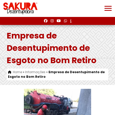
Empresa de
Desentupimento de
Esgoto no Bom Retiro
Home
»
Informações
»
Empresa de Desentupimento de
Esgoto no Bom Retiro