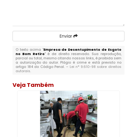
Enviar
O texto acima "
Empresa de Desentupimento de Esgoto
no Bom Retiro
" é de direito reservado. Sua reprodução,
parcial ou total, mesmo citando nossos links, é proibida sem
a autorização do autor. Plágio é crime e está previsto no
artigo 184 do Código Penal. –
Lei n° 9.610-98 sobre direitos
autorais
.
Veja Também