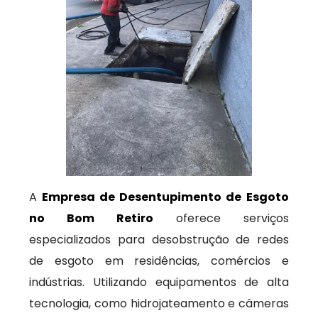
A
Empresa de Desentupimento de Esgoto
no Bom Retiro
oferece serviços
especializados para desobstrução de redes
de esgoto em residências, comércios e
indústrias. Utilizando equipamentos de alta
tecnologia, como hidrojateamento e câmeras