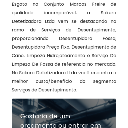
Esgoto no Conjunto Marcos Freire de
qualidade incomparável, a Sakura
Detetizadora Ltda vem se destacando no
ramo de Serviços de Desentupimento,
proporcionando Desentupidora Fossa,
Desentupidora Preço Fixo, Desentupimento de
Cano, Limpeza Hidrojateamento e Serviço De
Limpeza De Fossa de referencia no mercado.
Na Sakura Detetizadora Ltda você encontra o
melhor custo/benefício do segmento
Serviços de Desentupimento.
Gostaria de um
orçamento ou entrar em