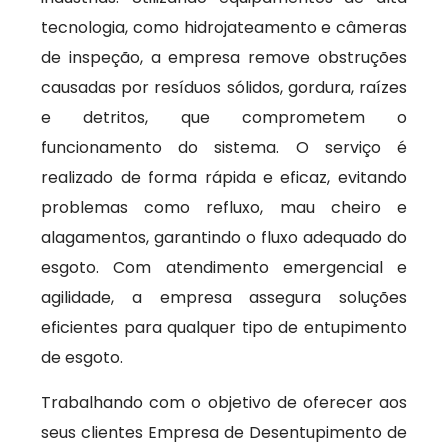
tecnologia, como hidrojateamento e câmeras
de inspeção, a empresa remove obstruções
causadas por resíduos sólidos, gordura, raízes
e detritos, que comprometem o
funcionamento do sistema. O serviço é
realizado de forma rápida e eficaz, evitando
problemas como refluxo, mau cheiro e
alagamentos, garantindo o fluxo adequado do
esgoto. Com atendimento emergencial e
agilidade, a empresa assegura soluções
eficientes para qualquer tipo de entupimento
de esgoto.
Trabalhando com o objetivo de oferecer aos
seus clientes Empresa de Desentupimento de