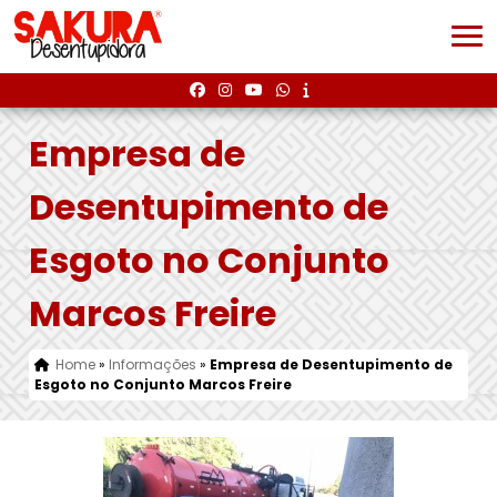
Empresa de
Desentupimento de
Esgoto no Conjunto
Marcos Freire
Home
»
Informações
»
Empresa de Desentupimento de
Esgoto no Conjunto Marcos Freire