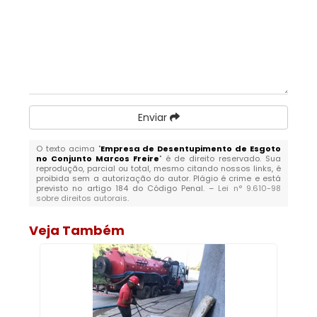
Enviar
O texto acima "
Empresa de Desentupimento de Esgoto
no Conjunto Marcos Freire
" é de direito reservado. Sua
reprodução, parcial ou total, mesmo citando nossos links, é
proibida sem a autorização do autor. Plágio é crime e está
previsto no artigo 184 do Código Penal. –
Lei n° 9.610-98
sobre direitos autorais
.
Veja Também