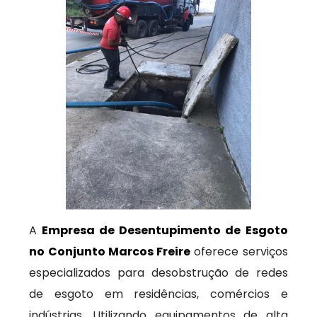
A
Empresa de Desentupimento de Esgoto
no Conjunto Marcos Freire
oferece serviços
especializados para desobstrução de redes
de esgoto em residências, comércios e
indústrias. Utilizando equipamentos de alta