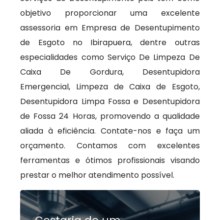
objetivo proporcionar uma excelente
assessoria em Empresa de Desentupimento
de Esgoto no Ibirapuera, dentre outras
especialidades como Serviço De Limpeza De
Caixa De Gordura, Desentupidora
Emergencial, Limpeza de Caixa de Esgoto,
Desentupidora Limpa Fossa e Desentupidora
de Fossa 24 Horas, promovendo a qualidade
aliada à eficiência. Contate-nos e faça um
orçamento. Contamos com excelentes
ferramentas e ótimos profissionais visando
prestar o melhor atendimento possível.