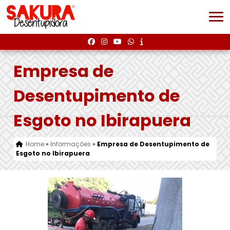
Empresa de
Desentupimento de
Esgoto no Ibirapuera
Home
»
Informações
»
Empresa de Desentupimento de
Esgoto no Ibirapuera