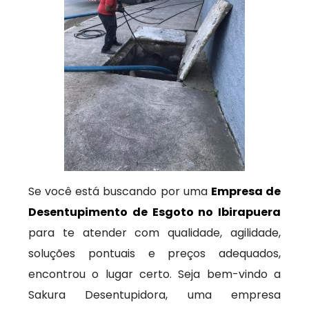
Se você está buscando por uma
Empresa de
Desentupimento de Esgoto no Ibirapuera
para te atender com qualidade, agilidade,
soluções pontuais e preços adequados,
encontrou o lugar certo. Seja bem-vindo a
Sakura Desentupidora, uma empresa