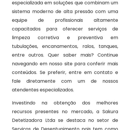
especializada em soluções que combinam um
sistema moderno de alta pressão com uma
equipe de profissionais altamente
capacitados para oferecer serviços de
limpeza corretiva e preventiva em
tubulações, encanamentos, ralos, tanques,
entre outros. Quer saber mais? Continue
navegando em nosso site para conferir mais
conteúdos. Se preferir, entre em contato e
fale diretamente com um de nossos
atendentes especializados.
Investindo na obtenção dos melhores
recursos presentes no mercado, a Sakura
Detetizadora Ltda se destaca no setor de
Serviços de Desentupimento pois tem como