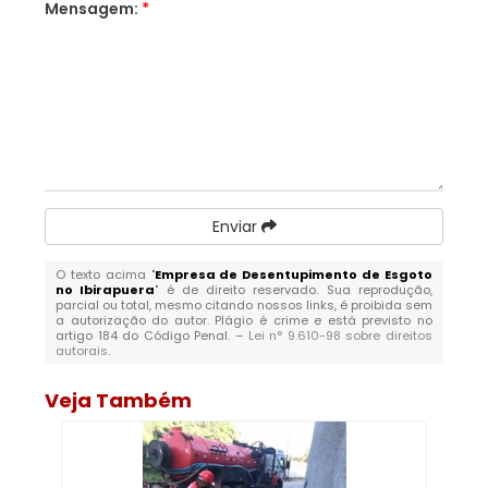
Mensagem:
*
Enviar
O texto acima "
Empresa de Desentupimento de Esgoto
no Ibirapuera
" é de direito reservado. Sua reprodução,
parcial ou total, mesmo citando nossos links, é proibida sem
a autorização do autor. Plágio é crime e está previsto no
artigo 184 do Código Penal. –
Lei n° 9.610-98 sobre direitos
autorais
.
Veja Também