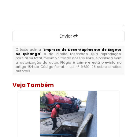
Enviar
O texto acima "
Empresa de Desentupimento de Esgoto
no Ipiranga
" é de direito reservado. Sua reprodução,
parcial ou total, mesmo citando nossos links, é proibida sem
a autorização do autor. Plágio é crime e está previsto no
artigo 184 do Código Penal. –
Lei n° 9.610-98 sobre direitos
autorais
.
Veja Também