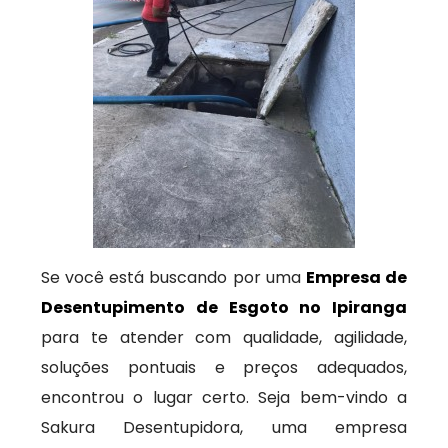
Se você está buscando por uma
Empresa de
Desentupimento de Esgoto no Ipiranga
para te atender com qualidade, agilidade,
soluções pontuais e preços adequados,
encontrou o lugar certo. Seja bem-vindo a
Sakura Desentupidora, uma empresa