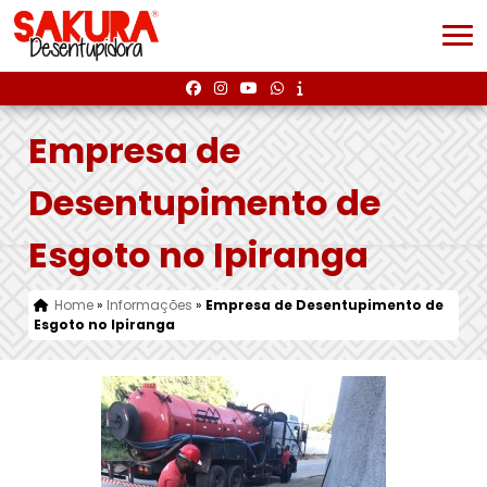
Empresa de
Desentupimento de
Esgoto no Ipiranga
Home
»
Informações
»
Empresa de Desentupimento de
Esgoto no Ipiranga