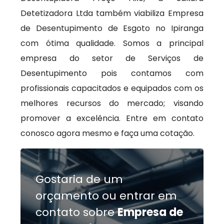
Detetizadora Ltda também viabiliza Empresa
de Desentupimento de Esgoto no Ipiranga
com ótima qualidade. Somos a principal
empresa do setor de Serviços de
Desentupimento pois contamos com
profissionais capacitados e equipados com os
melhores recursos do mercado; visando
promover a excelência. Entre em contato
conosco agora mesmo e faça uma cotação.
Gostaria de um
orçamento ou entrar em
contato sobre
Empresa de