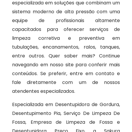
especializada em soluções que combinam um
sistema moderno de alta pressão com uma
equipe de profissionais altamente
capacitados para oferecer serviços de
limpeza corretiva e preventiva em
tubulações, encanamentos, ralos, tanques,
entre outros. Quer saber mais? Continue
navegando em nosso site para conferir mais
conteúdos. Se preferir, entre em contato e
fale diretamente com um de nossos
atendentes especializados.
Especializada em Desentupidora de Gordura,
Desentupimento Pia, Serviço De Limpeza De
Fossa, Empresa de Limpeza de Fossa e
Desentupidora Preço Fixo, a Sakura