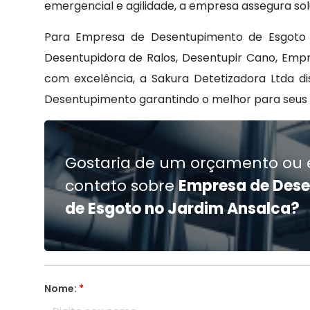
emergencial e agilidade, a empresa assegura sol
Para Empresa de Desentupimento de Esgoto 
Desentupidora de Ralos, Desentupir Cano, Em
com excelência, a Sakura Detetizadora Ltda dis
Desentupimento garantindo o melhor para seus c
Gostaria de um orçamento ou 
contato sobre
Empresa de Des
de Esgoto no Jardim Ansalca?
Nome:
*