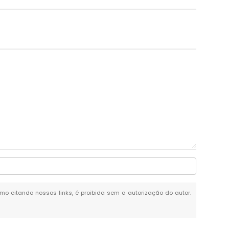
esmo citando nossos links, é proibida sem a autorização do autor.