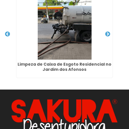
Limpeza de Caixa de Esgoto Residencial no
Jardim dos Afonsos