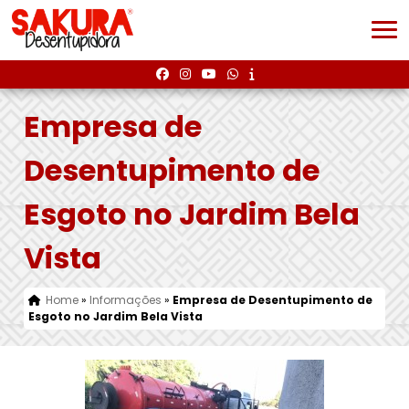
Empresa de
Desentupimento de
Esgoto no Jardim Bela
Vista
Home
»
Informações
»
Empresa de Desentupimento de
Esgoto no Jardim Bela Vista