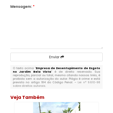
Mensagem:
*
Enviar
O texto acima "
Empresa de Desentupimento de Esgoto
no Jardim Bela Vista
" é de direito reservado. Sua
reprodução, parcial ou total, mesmo citando nossos links, é
proibida sem a autorização do autor. Plágio é crime e está
previsto no artigo 184 do Código Penal. –
Lei n° 9.610-98
sobre direitos autorais
.
Veja Também