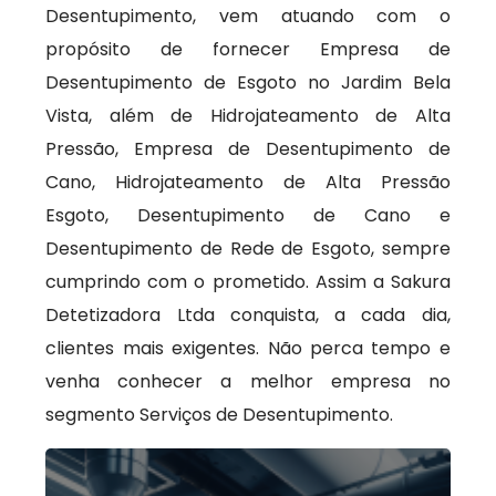
Desentupimento, vem atuando com o
propósito de fornecer Empresa de
Desentupimento de Esgoto no Jardim Bela
Vista, além de Hidrojateamento de Alta
Pressão, Empresa de Desentupimento de
Cano, Hidrojateamento de Alta Pressão
Esgoto, Desentupimento de Cano e
Desentupimento de Rede de Esgoto, sempre
cumprindo com o prometido. Assim a Sakura
Detetizadora Ltda conquista, a cada dia,
clientes mais exigentes. Não perca tempo e
venha conhecer a melhor empresa no
segmento Serviços de Desentupimento.