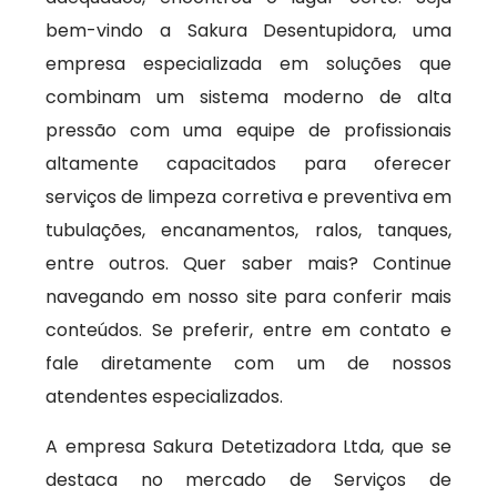
bem-vindo a Sakura Desentupidora, uma
empresa especializada em soluções que
combinam um sistema moderno de alta
pressão com uma equipe de profissionais
altamente capacitados para oferecer
serviços de limpeza corretiva e preventiva em
tubulações, encanamentos, ralos, tanques,
entre outros. Quer saber mais? Continue
navegando em nosso site para conferir mais
conteúdos. Se preferir, entre em contato e
fale diretamente com um de nossos
atendentes especializados.
A empresa Sakura Detetizadora Ltda, que se
destaca no mercado de Serviços de