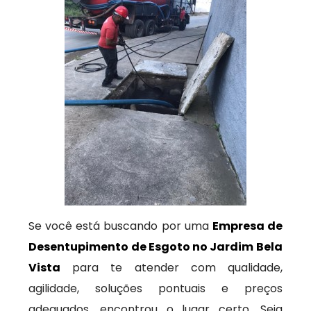
Se você está buscando por uma
Empresa de
Desentupimento de Esgoto no Jardim Bela
Vista
para te atender com qualidade,
agilidade, soluções pontuais e preços
adequados, encontrou o lugar certo. Seja