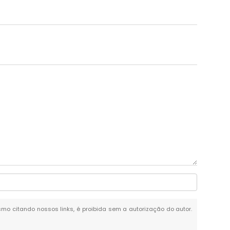
esmo citando nossos links, é proibida sem a autorização do autor.