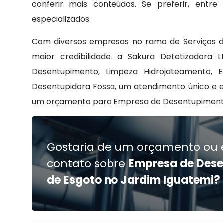
conferir mais conteúdos. Se preferir, ent
especializados.
Com diversos empresas no ramo de Serviços 
maior credibilidade, a Sakura Detetizador
Desentupimento, Limpeza Hidrojateamento,
Desentupidora Fossa, um atendimento único e e
um orçamento para Empresa de Desentupimento 
Gostaria de um orçamento ou 
contato sobre
Empresa de Des
de Esgoto no Jardim Iguatemi?