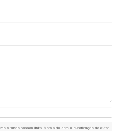
esmo citando nossos links, é proibida sem a autorização do autor.