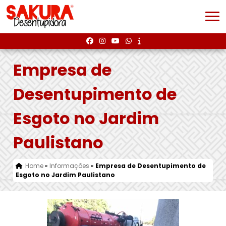
Empresa de
Desentupimento de
Esgoto no Jardim
Paulistano
Home
»
Informações
»
Empresa de Desentupimento de
Esgoto no Jardim Paulistano