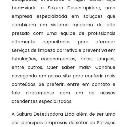
bem-vindo a Sakura Desentupidora, uma
empresa especializada em soluções que
combinam um sistema moderno de alta
pressão com uma equipe de profissionais
altamente capacitados para oferecer
serviços de limpeza corretiva e preventiva em
tubulações, encanamentos, ralos, tanques,
entre outros. Quer saber mais? Continue
navegando em nosso site para conferir mais
conteúdos. Se preferir, entre em contato e
fale diretamente com um de nossos
atendentes especializados.
A Sakura Detetizadora Ltda além de ser uma
das principais empresas do setor de Serviços