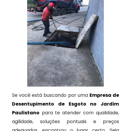
Se você está buscando por uma
Empresa de
Desentupimento de Esgoto no Jardim
Paulistano
para te atender com qualidade,
agilidade, soluções pontuais e preços
adequados, encontrou o lugar certo. Seja