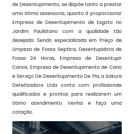
de Desentupimento, se dispõe tanto a prestar
uma ótima assessoria, quanto à proporcionar
Empresa de Desentupimento de Esgoto no
Jardim Paulistano com a qualidade tão
desejada. Sendo especializada em Preço de
Limpeza de Fossa Septica, Desentupidora de
Fossa 24 Horas, Empresa de Desentupir
Canos, Empresa de Desentupimento de Cano
e Serviço De Desentupimento De Pia, a Sakura
Detetizadora Ltda conta com profissionais
qualificados e prontos para realizarem um
ótimo atendimento. Venha e faça uma
cotação.