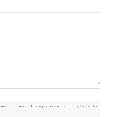
mesmo citando nossos links, é proibida sem a autorização do autor.