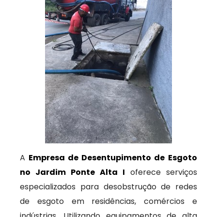
A
Empresa de Desentupimento de Esgoto
no Jardim Ponte Alta I
oferece serviços
especializados para desobstrução de redes
de esgoto em residências, comércios e
indústrias. Utilizando equipamentos de alta