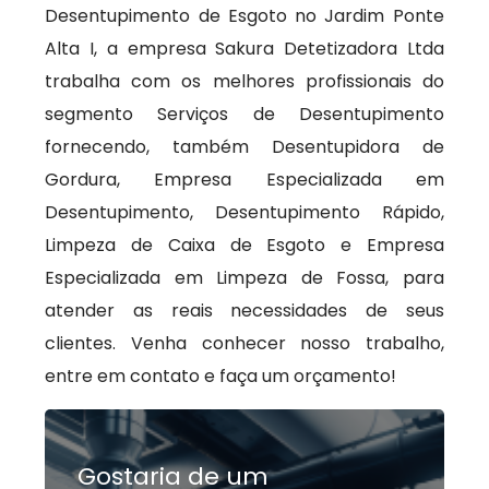
Desentupimento de Esgoto no Jardim Ponte
Alta I, a empresa Sakura Detetizadora Ltda
trabalha com os melhores profissionais do
segmento Serviços de Desentupimento
fornecendo, também Desentupidora de
Gordura, Empresa Especializada em
Desentupimento, Desentupimento Rápido,
Limpeza de Caixa de Esgoto e Empresa
Especializada em Limpeza de Fossa, para
atender as reais necessidades de seus
clientes. Venha conhecer nosso trabalho,
entre em contato e faça um orçamento!
Gostaria de um