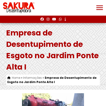
Empresa de
Desentupimento de
Esgoto no Jardim Ponte
Alta I
Home
»
Informações
»
Empresa de Desentupimento de
Esgoto no Jardim Ponte Alta I