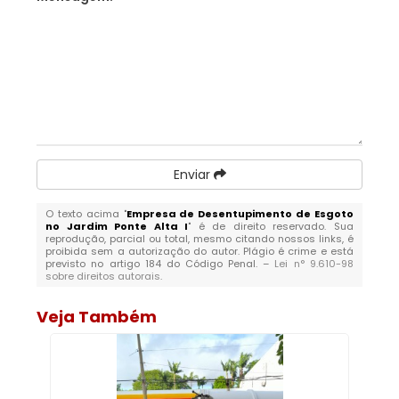
Enviar
O texto acima "
Empresa de Desentupimento de Esgoto
no Jardim Ponte Alta I
" é de direito reservado. Sua
reprodução, parcial ou total, mesmo citando nossos links, é
proibida sem a autorização do autor. Plágio é crime e está
previsto no artigo 184 do Código Penal. –
Lei n° 9.610-98
sobre direitos autorais
.
Veja Também