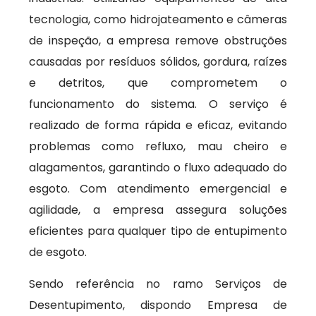
tecnologia, como hidrojateamento e câmeras
de inspeção, a empresa remove obstruções
causadas por resíduos sólidos, gordura, raízes
e detritos, que comprometem o
funcionamento do sistema. O serviço é
realizado de forma rápida e eficaz, evitando
problemas como refluxo, mau cheiro e
alagamentos, garantindo o fluxo adequado do
esgoto. Com atendimento emergencial e
agilidade, a empresa assegura soluções
eficientes para qualquer tipo de entupimento
de esgoto.
Sendo referência no ramo Serviços de
Desentupimento, dispondo Empresa de