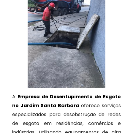
A
Empresa de Desentupimento de Esgoto
no Jardim Santa Barbara
oferece serviços
especializados para desobstrução de redes
de esgoto em residências, comércios e
indústrias. Utilizando equipamentos de alta