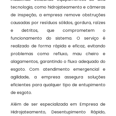
tecnologia, como hidrojateamento e câmeras
de inspeção, a empresa remove obstruções
causadas por resíduos sólidos, gordura, raízes
e detritos, que comprometem o
funcionamento do sistema. O serviço é
realizado de forma rápida e eficaz, evitando
problemas como refluxo, mau cheiro e
alagamentos, garantindo o fluxo adequado do
esgoto. Com atendimento emergencial e
agilidade, a empresa assegura soluções
eficientes para qualquer tipo de entupimento
de esgoto.
Além de ser especializada em Empresa de
Hidrojateamento, Desentupimento Rápido,