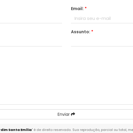
Email:
*
Assunto:
*
Enviar
dim Santa Emília
" é de direito reservado. Sua reprodução, parcial ou total, 