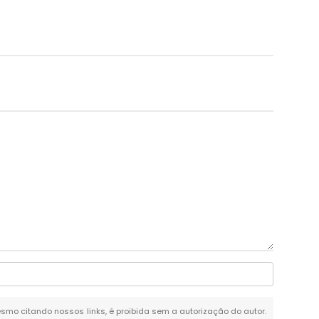
mesmo citando nossos links, é proibida sem a autorização do autor.