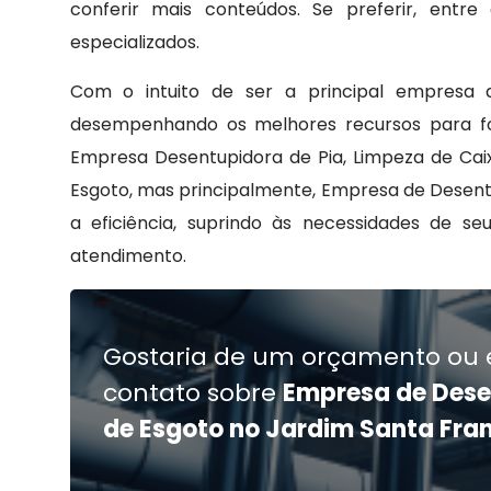
conferir mais conteúdos. Se preferir, ent
especializados.
Com o intuito de ser a principal empresa 
desempenhando os melhores recursos para f
Empresa Desentupidora de Pia, Limpeza de Cai
Esgoto, mas principalmente, Empresa de Desent
a eficiência, suprindo às necessidades de s
atendimento.
Gostaria de um orçamento ou 
contato sobre
Empresa de Des
de Esgoto no Jardim Santa Fra