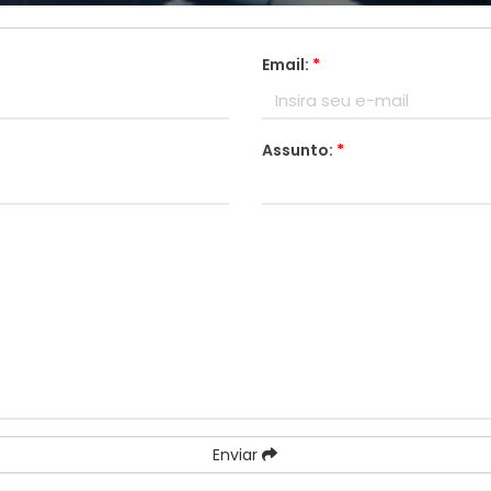
Email:
*
Assunto:
*
Enviar