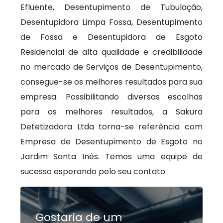
Efluente, Desentupimento de Tubulação,
Desentupidora Limpa Fossa, Desentupimento
de Fossa e Desentupidora de Esgoto
Residencial de alta qualidade e credibilidade
no mercado de Serviços de Desentupimento,
consegue-se os melhores resultados para sua
empresa. Possibilitando diversas escolhas
para os melhores resultados, a Sakura
Detetizadora Ltda torna-se referência com
Empresa de Desentupimento de Esgoto no
Jardim Santa Inês. Temos uma equipe de
sucesso esperando pelo seu contato.
Gostaria de um