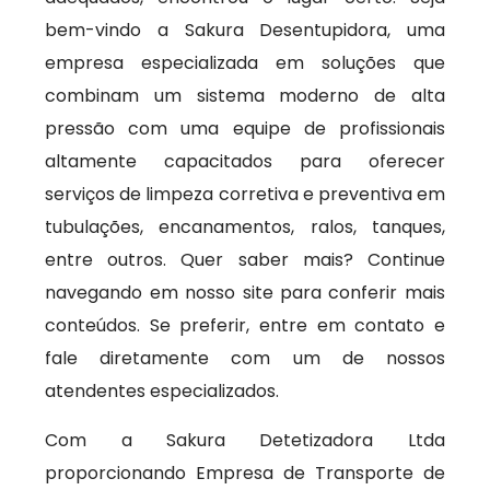
bem-vindo a Sakura Desentupidora, uma
empresa especializada em soluções que
combinam um sistema moderno de alta
pressão com uma equipe de profissionais
altamente capacitados para oferecer
serviços de limpeza corretiva e preventiva em
tubulações, encanamentos, ralos, tanques,
entre outros. Quer saber mais? Continue
navegando em nosso site para conferir mais
conteúdos. Se preferir, entre em contato e
fale diretamente com um de nossos
atendentes especializados.
Com a Sakura Detetizadora Ltda
proporcionando Empresa de Transporte de