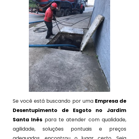
Se você está buscando por uma
Empresa de
Desentupimento de Esgoto no Jardim
Santa Inês
para te atender com qualidade,
agilidade, soluções pontuais e preços
adequados, encontrou o lugar certo. Seja