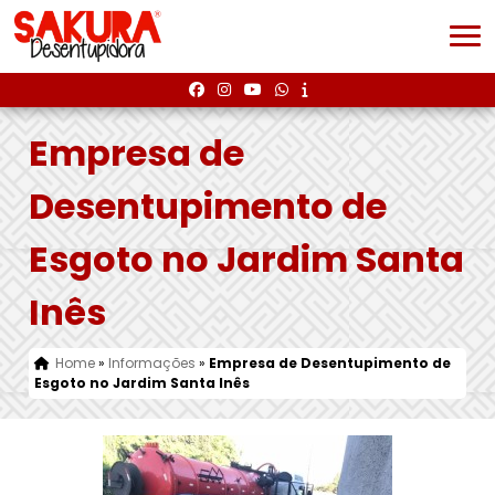
Empresa de
Desentupimento de
Esgoto no Jardim Santa
Inês
Home
»
Informações
»
Empresa de Desentupimento de
Esgoto no Jardim Santa Inês