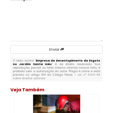
Enviar
O texto acima "
Empresa de Desentupimento de Esgoto
no Jardim Santa Inês
" é de direito reservado. Sua
reprodução, parcial ou total, mesmo citando nossos links, é
proibida sem a autorização do autor. Plágio é crime e está
previsto no artigo 184 do Código Penal. –
Lei n° 9.610-98
sobre direitos autorais
.
Veja Também