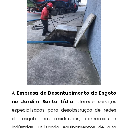
A
Empresa de Desentupimento de Esgoto
no Jardim Santa Lídia
oferece serviços
especializados para desobstrução de redes
de esgoto em residências, comércios e
indústrias. Utilizando equipamentos de alta