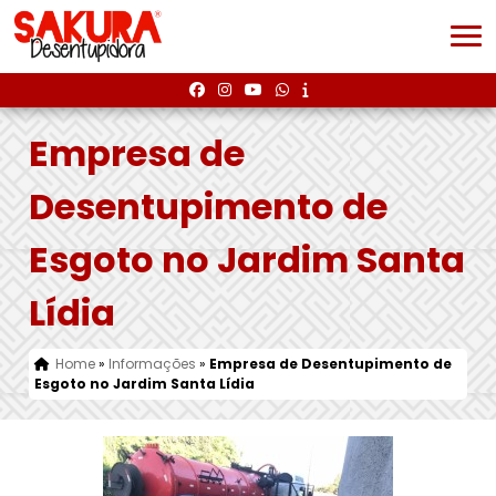
Empresa de
Desentupimento de
Esgoto no Jardim Santa
Lídia
Home
»
Informações
»
Empresa de Desentupimento de
Esgoto no Jardim Santa Lídia