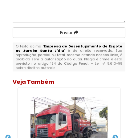
Enviar
O texto acima "
Empresa de Desentupimento de Esgoto
no Jardim Santa Lídia
" é de direito reservado. Sua
reprodução, parcial ou total, mesmo citando nossos links, é
proibida sem a autorização do autor. Plágio é crime e está
previsto no artigo 184 do Código Penal. –
Lei n° 9.610-98
sobre direitos autorais
.
Veja Também