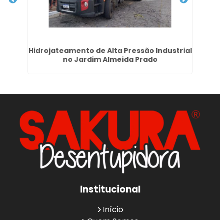
 em
Hidrojateamento de Alta Pressão Industrial
no Jardim Almeida Prado
Institucional
Início