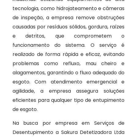
tecnologia, como hidrojateamento e câmeras
de inspeção, a empresa remove obstruções
causadas por resíduos sólidos, gordura, raízes
e detritos, que comprometem o
funcionamento do sistema. O serviço é
realizado de forma rápida e eficaz, evitando
problemas como refluxo, mau cheiro e
alagamentos, garantindo o fluxo adequado do
esgoto. Com atendimento emergencial e
agilidade, a empresa assegura soluções
eficientes para qualquer tipo de entupimento
de esgoto.
Na busca por empresa em Serviços de
Desentupimento a Sakura Detetizadora Ltda