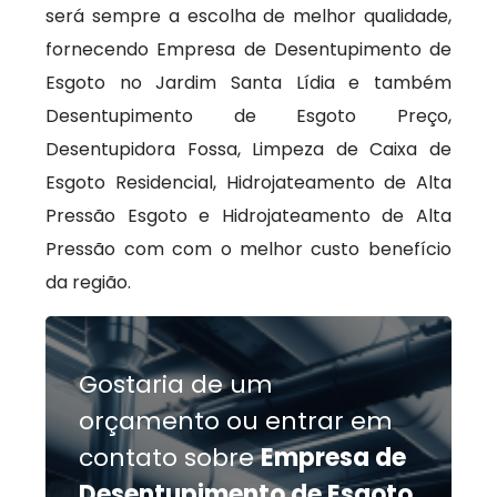
será sempre a escolha de melhor qualidade,
fornecendo Empresa de Desentupimento de
Esgoto no Jardim Santa Lídia e também
Desentupimento de Esgoto Preço,
Desentupidora Fossa, Limpeza de Caixa de
Esgoto Residencial, Hidrojateamento de Alta
Pressão Esgoto e Hidrojateamento de Alta
Pressão com com o melhor custo benefício
da região.
Gostaria de um
orçamento ou entrar em
contato sobre
Empresa de
Desentupimento de Esgoto