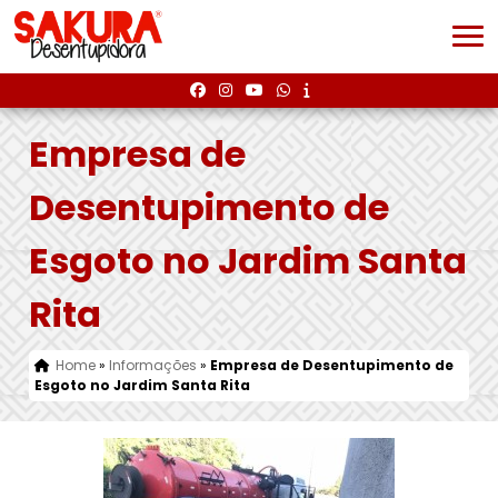
Empresa de
Desentupimento de
Esgoto no Jardim Santa
Rita
Home
»
Informações
»
Empresa de Desentupimento de
Esgoto no Jardim Santa Rita