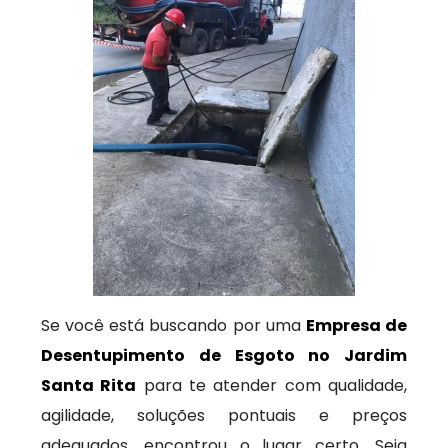
Se você está buscando por uma
Empresa de
Desentupimento de Esgoto no Jardim
Santa Rita
para te atender com qualidade,
agilidade, soluções pontuais e preços
adequados, encontrou o lugar certo. Seja