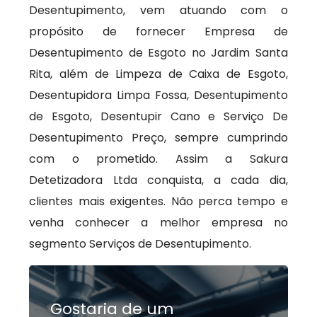
Desentupimento, vem atuando com o
propósito de fornecer Empresa de
Desentupimento de Esgoto no Jardim Santa
Rita, além de Limpeza de Caixa de Esgoto,
Desentupidora Limpa Fossa, Desentupimento
de Esgoto, Desentupir Cano e Serviço De
Desentupimento Preço, sempre cumprindo
com o prometido. Assim a Sakura
Detetizadora Ltda conquista, a cada dia,
clientes mais exigentes. Não perca tempo e
venha conhecer a melhor empresa no
segmento Serviços de Desentupimento.
Gostaria de um