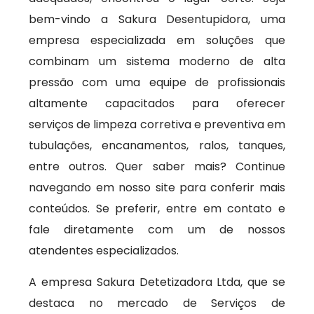
bem-vindo a Sakura Desentupidora, uma
empresa especializada em soluções que
combinam um sistema moderno de alta
pressão com uma equipe de profissionais
altamente capacitados para oferecer
serviços de limpeza corretiva e preventiva em
tubulações, encanamentos, ralos, tanques,
entre outros. Quer saber mais? Continue
navegando em nosso site para conferir mais
conteúdos. Se preferir, entre em contato e
fale diretamente com um de nossos
atendentes especializados.
A empresa Sakura Detetizadora Ltda, que se
destaca no mercado de Serviços de