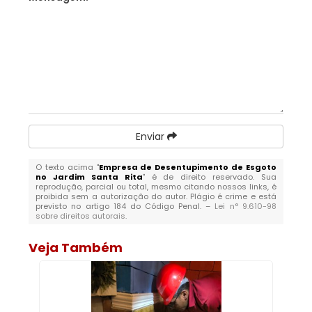
Enviar
O texto acima "
Empresa de Desentupimento de Esgoto
no Jardim Santa Rita
" é de direito reservado. Sua
reprodução, parcial ou total, mesmo citando nossos links, é
proibida sem a autorização do autor. Plágio é crime e está
previsto no artigo 184 do Código Penal. –
Lei n° 9.610-98
sobre direitos autorais
.
Veja Também