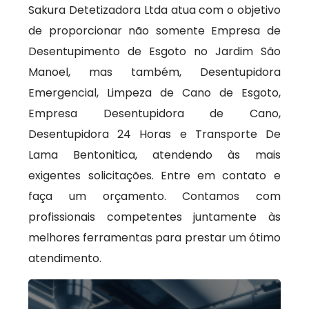
Sakura Detetizadora Ltda atua com o objetivo
de proporcionar não somente Empresa de
Desentupimento de Esgoto no Jardim São
Manoel, mas também, Desentupidora
Emergencial, Limpeza de Cano de Esgoto,
Empresa Desentupidora de Cano,
Desentupidora 24 Horas e Transporte De
Lama Bentonitica, atendendo às mais
exigentes solicitações. Entre em contato e
faça um orçamento. Contamos com
profissionais competentes juntamente às
melhores ferramentas para prestar um ótimo
atendimento.