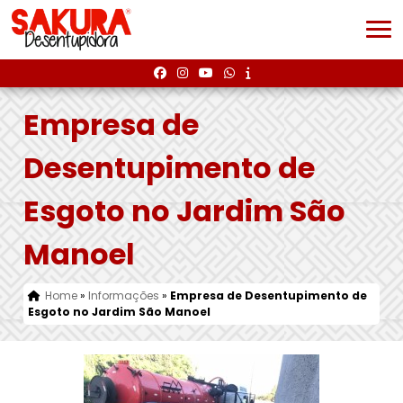
Empresa de
Desentupimento de
Esgoto no Jardim São
Manoel
Home
»
Informações
»
Empresa de Desentupimento de
Esgoto no Jardim São Manoel