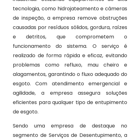
tecnologia, como hidrojateamento e câmeras
de inspeção, a empresa remove obstruções
causadas por resíduos sólidos, gordura, raízes
e detritos, que comprometem o
funcionamento do sistema. O serviço é
realizado de forma rápida e eficaz, evitando
problemas como refluxo, mau cheiro e
alagamentos, garantindo o fluxo adequado do
esgoto. Com atendimento emergencial e
agilidade, a empresa assegura soluções
eficientes para qualquer tipo de entupimento
de esgoto.
Sendo uma empresa de destaque no
segmento de Serviços de Desentupimento, a