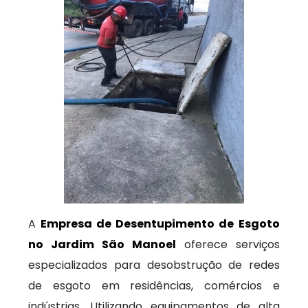
A
Empresa de Desentupimento de Esgoto
no Jardim São Manoel
oferece serviços
especializados para desobstrução de redes
de esgoto em residências, comércios e
indústrias. Utilizando equipamentos de alta