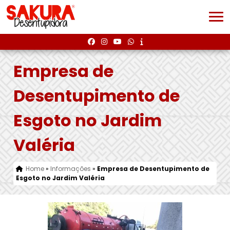
Empresa de
Desentupimento de
Esgoto no Jardim
Valéria
Home
»
Informações
»
Empresa de Desentupimento de
Esgoto no Jardim Valéria