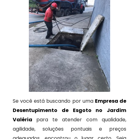
Se você está buscando por uma
Empresa de
Desentupimento de Esgoto no Jardim
Valéria
para te atender com qualidade,
agilidade, soluções pontuais e preços
adequados, encontrou o lugar certo. Seja