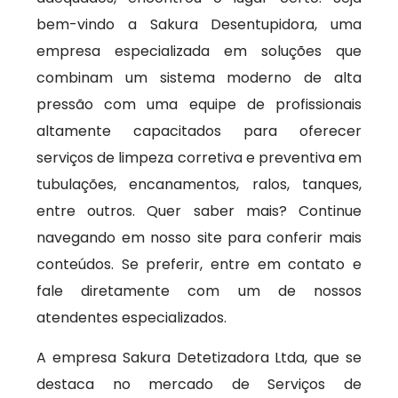
bem-vindo a Sakura Desentupidora, uma
empresa especializada em soluções que
combinam um sistema moderno de alta
pressão com uma equipe de profissionais
altamente capacitados para oferecer
serviços de limpeza corretiva e preventiva em
tubulações, encanamentos, ralos, tanques,
entre outros. Quer saber mais? Continue
navegando em nosso site para conferir mais
conteúdos. Se preferir, entre em contato e
fale diretamente com um de nossos
atendentes especializados.
A empresa Sakura Detetizadora Ltda, que se
destaca no mercado de Serviços de