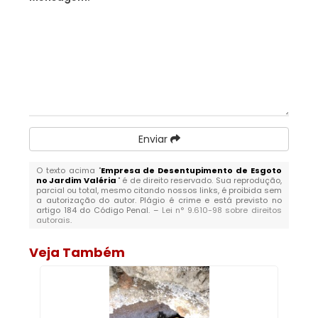
Enviar
O texto acima "
Empresa de Desentupimento de Esgoto
no Jardim Valéria
" é de direito reservado. Sua reprodução,
parcial ou total, mesmo citando nossos links, é proibida sem
a autorização do autor. Plágio é crime e está previsto no
artigo 184 do Código Penal. –
Lei n° 9.610-98 sobre direitos
autorais
.
Veja Também