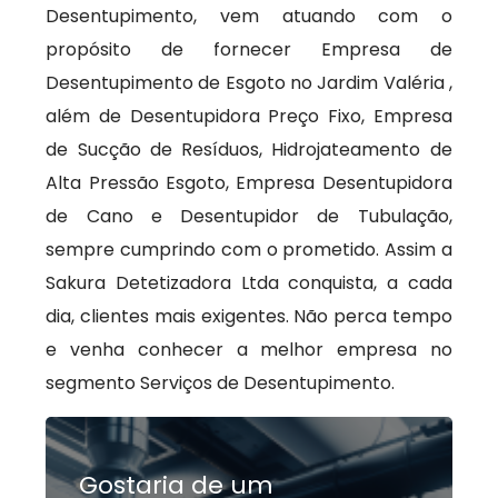
Desentupimento, vem atuando com o
propósito de fornecer Empresa de
Desentupimento de Esgoto no Jardim Valéria ,
além de Desentupidora Preço Fixo, Empresa
de Sucção de Resíduos, Hidrojateamento de
Alta Pressão Esgoto, Empresa Desentupidora
de Cano e Desentupidor de Tubulação,
sempre cumprindo com o prometido. Assim a
Sakura Detetizadora Ltda conquista, a cada
dia, clientes mais exigentes. Não perca tempo
e venha conhecer a melhor empresa no
segmento Serviços de Desentupimento.
Gostaria de um