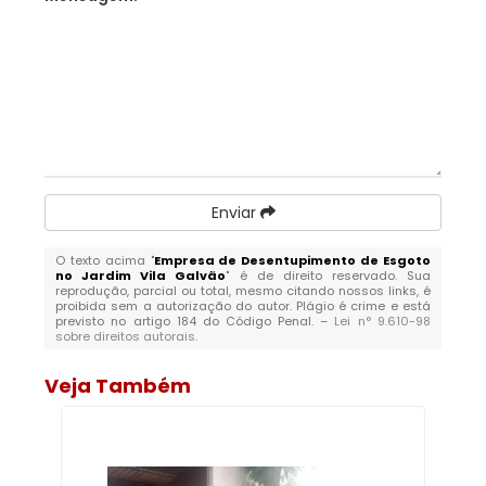
Enviar
O texto acima "
Empresa de Desentupimento de Esgoto
no Jardim Vila Galvão
" é de direito reservado. Sua
reprodução, parcial ou total, mesmo citando nossos links, é
proibida sem a autorização do autor. Plágio é crime e está
previsto no artigo 184 do Código Penal. –
Lei n° 9.610-98
sobre direitos autorais
.
Veja Também