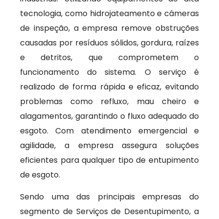
tecnologia, como hidrojateamento e câmeras
de inspeção, a empresa remove obstruções
causadas por resíduos sólidos, gordura, raízes
e detritos, que comprometem o
funcionamento do sistema. O serviço é
realizado de forma rápida e eficaz, evitando
problemas como refluxo, mau cheiro e
alagamentos, garantindo o fluxo adequado do
esgoto. Com atendimento emergencial e
agilidade, a empresa assegura soluções
eficientes para qualquer tipo de entupimento
de esgoto.
Sendo uma das principais empresas do
segmento de Serviços de Desentupimento, a