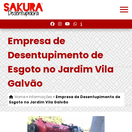
Empresa de
Desentupimento de
Esgoto no Jardim Vila
Galvão
Home
»
Informações
»
Empresa de Desentupimento de
Esgoto no Jardim Vila Galvão