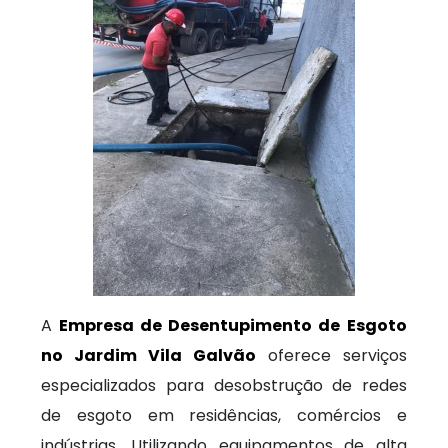
A
Empresa de Desentupimento de Esgoto
no Jardim Vila Galvão
oferece serviços
especializados para desobstrução de redes
de esgoto em residências, comércios e
indústrias. Utilizando equipamentos de alta