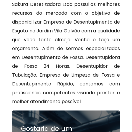
Sakura Detetizadora Ltda possui os melhores
recursos do mercado com o objetivo de
disponibilizar Empresa de Desentupimento de
Esgoto no Jardim Vila Galvão com a qualidade
que você tanto almeja. Venha e faça um
orçamento. Além de sermos especializados
em Desentupimento de Fossa, Desentupidora
de Fossa 24 Horas, Desentupidor de
Tubulação, Empresa de Limpeza de Fossa e
Desentupimento Rápido, contamos com
profissionais competentes visando prestar o
melhor atendimento possível.
Gostaria de um