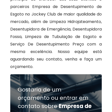
parceiros Empresa de Desentupimento de
Esgoto no Jockey Club de maior qualidade do
mercado, além de Limpeza Hidrojateamento,
Desentupidora de Emergência, Desentupidora
Fossa, Limpeza de Tubulação de Esgoto e
Serviço De Desentupimento Preço com a
mesma excelência. Nossa equipe está
aguardando seu contato, venha e faça um
orçamento.
Gostaria de um
orçamento ou entrar em
contato sobre
Empresa de