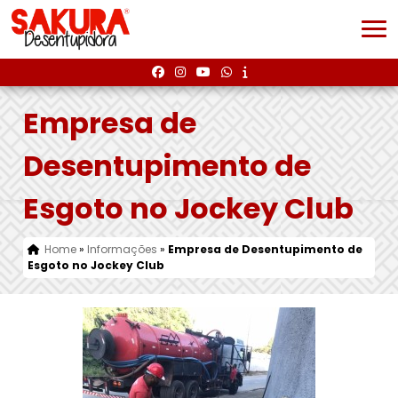
Empresa de
Desentupimento de
Esgoto no Jockey Club
Home
»
Informações
»
Empresa de Desentupimento de
Esgoto no Jockey Club