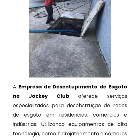
A
Empresa de Desentupimento de Esgoto
no Jockey Club
oferece serviços
especializados para desobstrução de redes
de esgoto em residências, comércios e
indústrias. Utilizando equipamentos de alta
tecnologia, como hidrojateamento e câmeras