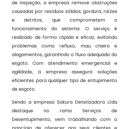
de inspeção, a empresa remove obstruções
causadas por resíduos sólidos, gordura, raízes
e detritos, que comprometem o
funcionamento do sistema. O serviço é
realizado de forma rápida e eficaz, evitando
problemas como refluxo, mau cheiro e
alagamentos, garantindo o fluxo adequado do
esgoto. Com atendimento emergencial e
agilidade, a empresa assegura soluções
eficientes para qualquer tipo de entupimento
de esgoto.
Sendo a empresa Sakura Detetizadora Ltda
destaque no ramo Serviços de
Desentupimento, vem trabalhando com o
princípio de oferecer aos seus clientes e