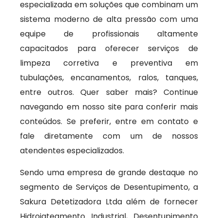
especializada em soluções que combinam um
sistema moderno de alta pressão com uma
equipe de profissionais altamente
capacitados para oferecer serviços de
limpeza corretiva e preventiva em
tubulações, encanamentos, ralos, tanques,
entre outros. Quer saber mais? Continue
navegando em nosso site para conferir mais
conteúdos. Se preferir, entre em contato e
fale diretamente com um de nossos
atendentes especializados.
Sendo uma empresa de grande destaque no
segmento de Serviços de Desentupimento, a
Sakura Detetizadora Ltda além de fornecer
Hidrojateamento Industrial, Desentupimento