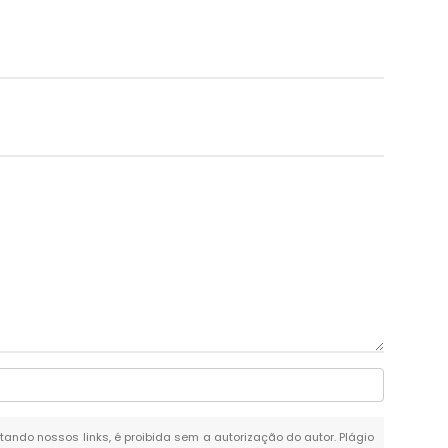
itando nossos links, é proibida sem a autorização do autor. Plágio