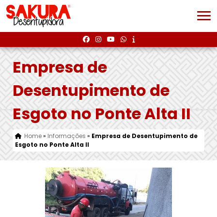
Empresa de
Desentupimento de
Esgoto no Ponte Alta II
Home
»
Informações
»
Empresa de Desentupimento de
Esgoto no Ponte Alta II