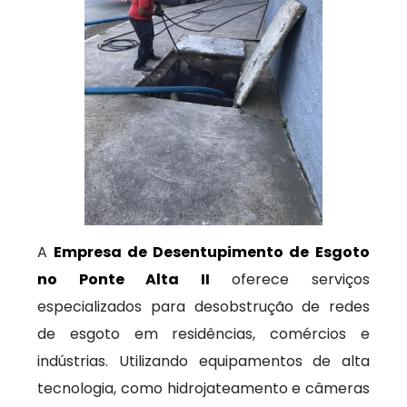
A
Empresa de Desentupimento de Esgoto
no Ponte Alta II
oferece serviços
especializados para desobstrução de redes
de esgoto em residências, comércios e
indústrias. Utilizando equipamentos de alta
tecnologia, como hidrojateamento e câmeras