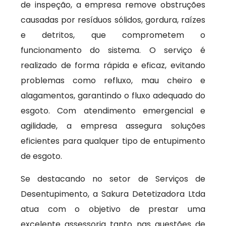
de inspeção, a empresa remove obstruções
causadas por resíduos sólidos, gordura, raízes
e detritos, que comprometem o
funcionamento do sistema. O serviço é
realizado de forma rápida e eficaz, evitando
problemas como refluxo, mau cheiro e
alagamentos, garantindo o fluxo adequado do
esgoto. Com atendimento emergencial e
agilidade, a empresa assegura soluções
eficientes para qualquer tipo de entupimento
de esgoto.
Se destacando no setor de Serviços de
Desentupimento, a Sakura Detetizadora Ltda
atua com o objetivo de prestar uma
excelente assessoria tanto nas questões de