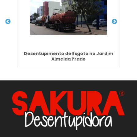
Desentupimento de Esgoto no Jardim
Almeida Prado