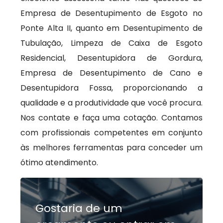
Empresa de Desentupimento de Esgoto no
Ponte Alta II, quanto em Desentupimento de
Tubulação, Limpeza de Caixa de Esgoto
Residencial, Desentupidora de Gordura,
Empresa de Desentupimento de Cano e
Desentupidora Fossa, proporcionando a
qualidade e a produtividade que você procura.
Nos contate e faça uma cotação. Contamos
com profissionais competentes em conjunto
às melhores ferramentas para conceder um
ótimo atendimento.
Gostaria de um