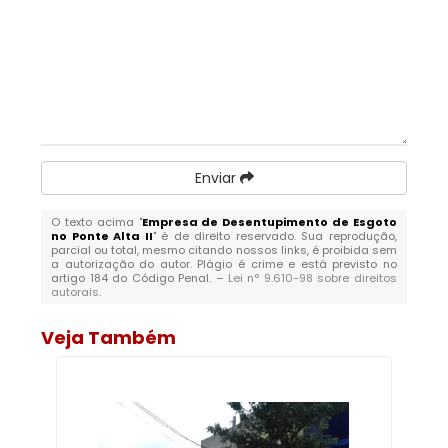
Enviar
O texto acima "
Empresa de Desentupimento de Esgoto
no Ponte Alta II
" é de direito reservado. Sua reprodução,
parcial ou total, mesmo citando nossos links, é proibida sem
a autorização do autor. Plágio é crime e está previsto no
artigo 184 do Código Penal. –
Lei n° 9.610-98 sobre direitos
autorais
.
Veja Também