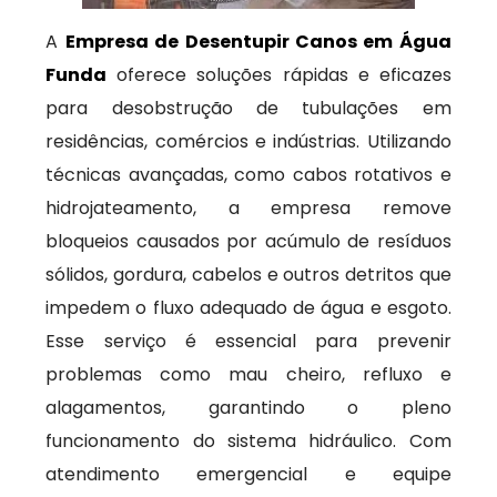
A
Empresa de Desentupir Canos em Água
Funda
oferece soluções rápidas e eficazes
para desobstrução de tubulações em
residências, comércios e indústrias. Utilizando
técnicas avançadas, como cabos rotativos e
hidrojateamento, a empresa remove
bloqueios causados por acúmulo de resíduos
sólidos, gordura, cabelos e outros detritos que
impedem o fluxo adequado de água e esgoto.
Esse serviço é essencial para prevenir
problemas como mau cheiro, refluxo e
alagamentos, garantindo o pleno
funcionamento do sistema hidráulico. Com
atendimento emergencial e equipe