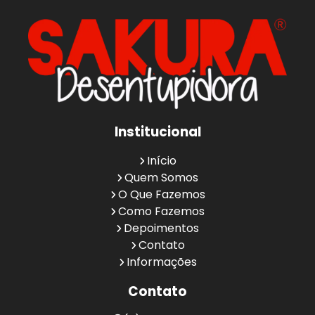
Institucional
Início
Quem Somos
O Que Fazemos
Como Fazemos
Depoimentos
Contato
Informações
Contato