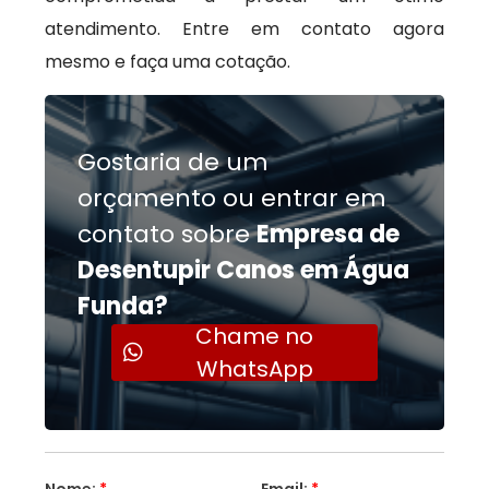
atendimento. Entre em contato agora
mesmo e faça uma cotação.
Gostaria de um
orçamento ou entrar em
contato sobre
Empresa de
Desentupir Canos em Água
Funda?
Chame no
WhatsApp