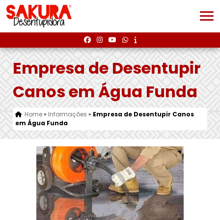
Empresa de Desentupir
Canos em Água Funda
Home
»
Informações
»
Empresa de Desentupir Canos
em Água Funda