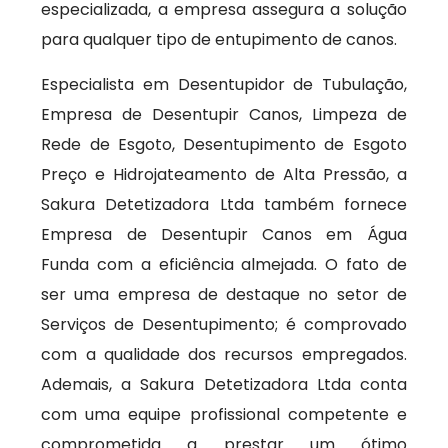
especializada, a empresa assegura a solução
para qualquer tipo de entupimento de canos.
Especialista em Desentupidor de Tubulação,
Empresa de Desentupir Canos, Limpeza de
Rede de Esgoto, Desentupimento de Esgoto
Preço e Hidrojateamento de Alta Pressão, a
Sakura Detetizadora Ltda também fornece
Empresa de Desentupir Canos em Água
Funda com a eficiência almejada. O fato de
ser uma empresa de destaque no setor de
Serviços de Desentupimento; é comprovado
com a qualidade dos recursos empregados.
Ademais, a Sakura Detetizadora Ltda conta
com uma equipe profissional competente e
comprometida a prestar um ótimo