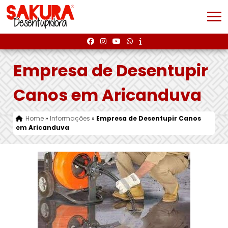
Empresa de Desentupir
Canos em Aricanduva
Home
»
Informações
»
Empresa de Desentupir Canos
em Aricanduva