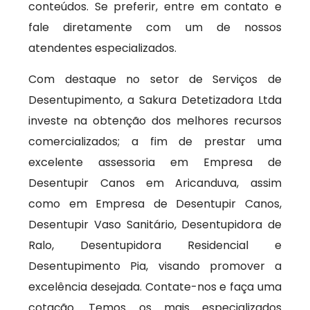
conteúdos. Se preferir, entre em contato e
fale diretamente com um de nossos
atendentes especializados.
Com destaque no setor de Serviços de
Desentupimento, a Sakura Detetizadora Ltda
investe na obtenção dos melhores recursos
comercializados; a fim de prestar uma
excelente assessoria em Empresa de
Desentupir Canos em Aricanduva, assim
como em Empresa de Desentupir Canos,
Desentupir Vaso Sanitário, Desentupidora de
Ralo, Desentupidora Residencial e
Desentupimento Pia, visando promover a
excelência desejada. Contate-nos e faça uma
cotação. Temos os mais especializados