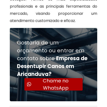
profissionais e as principais ferramentas do
mercado, visando proporcionar um
atendimento customizado e eficaz.
Gostaria de um
orçamento ou entrar em
contato sobre
Empresa de
Desentupir Canos em
Aricanduva?
Chame no
WhatsApp