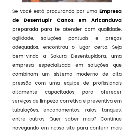
Se você está procurando por uma
Empresa
de Desentupir Canos em Aricanduva
preparada para te atender com qualidade,
agilidade, soluções pontuais e preços
adequados, encontrou o lugar certo. Seja
bem-vindo a Sakura Desentupidora, uma
empresa especializada em soluções que
combinam um sistema moderno de alta
pressão com uma equipe de profissionais
altamente capacitados para oferecer
serviços de limpeza corretiva e preventiva em
tubulações, encanamentos, ralos, tanques,
entre outros. Quer saber mais? Continue
navegando em nosso site para conferir mais