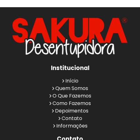
Institucional
Início
Quem Somos
O Que Fazemos
Como Fazemos
Depoimentos
Contato
Informações
Contato