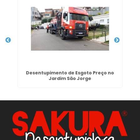
nha
Desentupimento de Esgoto Preço no
Jardim São Jorge