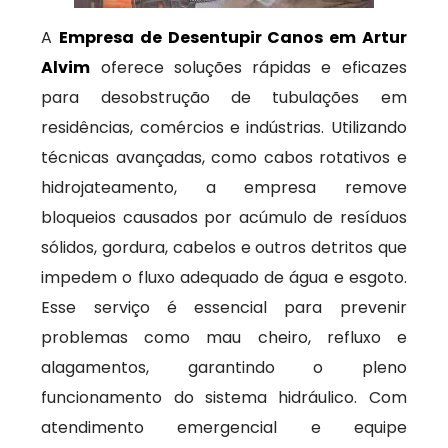
A
Empresa de Desentupir Canos em Artur
Alvim
oferece soluções rápidas e eficazes
para desobstrução de tubulações em
residências, comércios e indústrias. Utilizando
técnicas avançadas, como cabos rotativos e
hidrojateamento, a empresa remove
bloqueios causados por acúmulo de resíduos
sólidos, gordura, cabelos e outros detritos que
impedem o fluxo adequado de água e esgoto.
Esse serviço é essencial para prevenir
problemas como mau cheiro, refluxo e
alagamentos, garantindo o pleno
funcionamento do sistema hidráulico. Com
atendimento emergencial e equipe