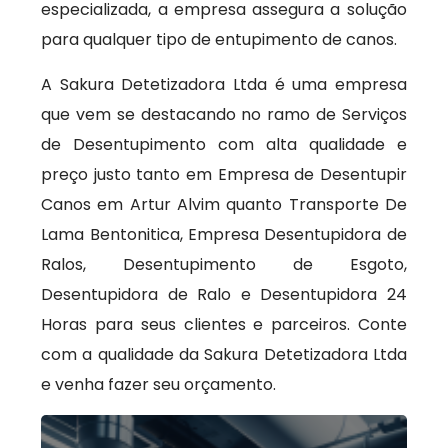
especializada, a empresa assegura a solução
para qualquer tipo de entupimento de canos.
A Sakura Detetizadora Ltda é uma empresa
que vem se destacando no ramo de Serviços
de Desentupimento com alta qualidade e
preço justo tanto em Empresa de Desentupir
Canos em Artur Alvim quanto Transporte De
Lama Bentonitica, Empresa Desentupidora de
Ralos, Desentupimento de Esgoto,
Desentupidora de Ralo e Desentupidora 24
Horas para seus clientes e parceiros. Conte
com a qualidade da Sakura Detetizadora Ltda
e venha fazer seu orçamento.