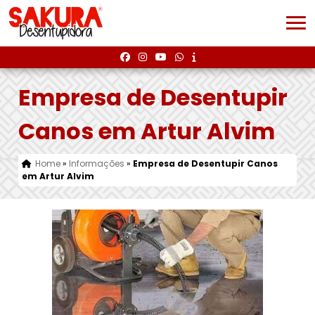
Empresa de Desentupir
Canos em Artur Alvim
Home
»
Informações
»
Empresa de Desentupir Canos
em Artur Alvim