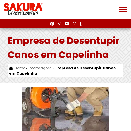
Empresa de Desentupir
Canos em Capelinha
Home
»
Informações
»
Empresa de Desentupir Canos
em Capelinha