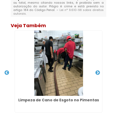
ou total, mesmo citando nossos links, é proibida sem a
autorização do autor. Plágio é crime e está previsto no
artigo 184 do Código Penal. –
Lei n° 9.610-98 sobre direitos
autorais
.
Veja Também
ço
Limpeza de Cano de Esgoto no Pimentas