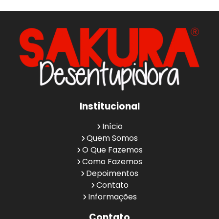
Institucional
Início
Quem Somos
O Que Fazemos
Como Fazemos
Depoimentos
Contato
Informações
Contato