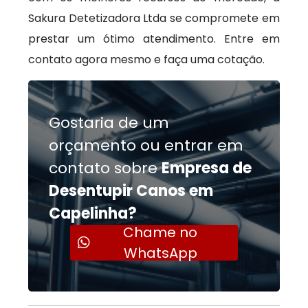
Sakura Detetizadora Ltda se compromete em
prestar um ótimo atendimento. Entre em
contato agora mesmo e faça uma cotação.
Gostaria de um
orçamento ou entrar em
contato sobre
Empresa de
Desentupir Canos em
Capelinha?
Chame no
WhatsApp