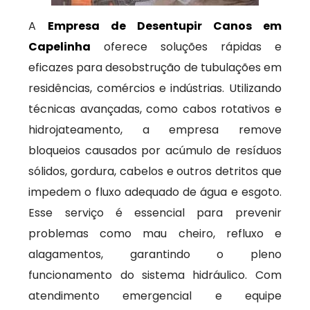
A
Empresa de Desentupir Canos em
Capelinha
oferece soluções rápidas e
eficazes para desobstrução de tubulações em
residências, comércios e indústrias. Utilizando
técnicas avançadas, como cabos rotativos e
hidrojateamento, a empresa remove
bloqueios causados por acúmulo de resíduos
sólidos, gordura, cabelos e outros detritos que
impedem o fluxo adequado de água e esgoto.
Esse serviço é essencial para prevenir
problemas como mau cheiro, refluxo e
alagamentos, garantindo o pleno
funcionamento do sistema hidráulico. Com
atendimento emergencial e equipe