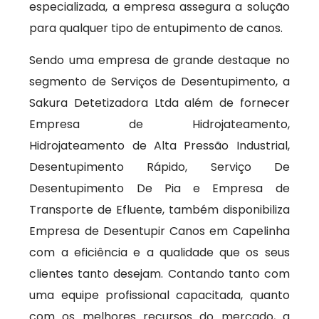
especializada, a empresa assegura a solução
para qualquer tipo de entupimento de canos.
Sendo uma empresa de grande destaque no
segmento de Serviços de Desentupimento, a
Sakura Detetizadora Ltda além de fornecer
Empresa de Hidrojateamento,
Hidrojateamento de Alta Pressão Industrial,
Desentupimento Rápido, Serviço De
Desentupimento De Pia e Empresa de
Transporte de Efluente, também disponibiliza
Empresa de Desentupir Canos em Capelinha
com a eficiência e a qualidade que os seus
clientes tanto desejam. Contando tanto com
uma equipe profissional capacitada, quanto
com os melhores recursos do mercado, a