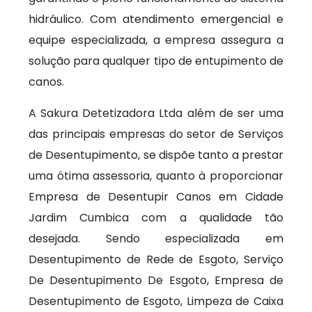
hidráulico. Com atendimento emergencial e
equipe especializada, a empresa assegura a
solução para qualquer tipo de entupimento de
canos.
A Sakura Detetizadora Ltda além de ser uma
das principais empresas do setor de Serviços
de Desentupimento, se dispõe tanto a prestar
uma ótima assessoria, quanto à proporcionar
Empresa de Desentupir Canos em Cidade
Jardim Cumbica com a qualidade tão
desejada. Sendo especializada em
Desentupimento de Rede de Esgoto, Serviço
De Desentupimento De Esgoto, Empresa de
Desentupimento de Esgoto, Limpeza de Caixa