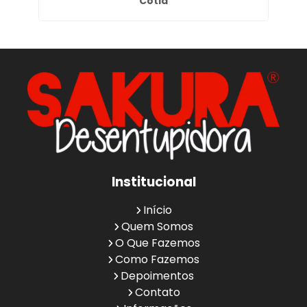
Cotia
Institucional
Início
Quem Somos
O Que Fazemos
Como Fazemos
Depoimentos
Contato