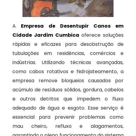
A
Empresa de Desentupir Canos em
Cidade Jardim Cumbica
oferece soluções
rápidas e eficazes para desobstrução de
tubulações em residências, comércios e
indústrias. Utilizando técnicas avançadas,
como cabos rotativos e hidrojateamento, a
empresa remove bloqueios causados por
acúmulo de resíduos sólidos, gordura, cabelos
e outros detritos que impedem o fluxo
adequado de água e esgoto. Esse serviço é
essencial para prevenir problemas como
mau cheiro, refluxo e alagamentos,
garantindo o pleno funcionamento do sistema