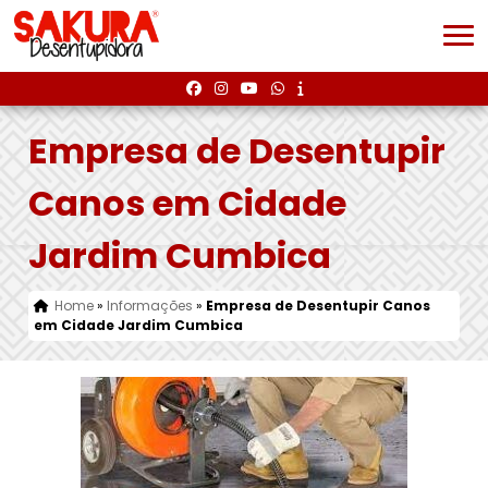
Empresa de Desentupir
Canos em Cidade
Jardim Cumbica
Home
»
Informações
»
Empresa de Desentupir Canos
em Cidade Jardim Cumbica