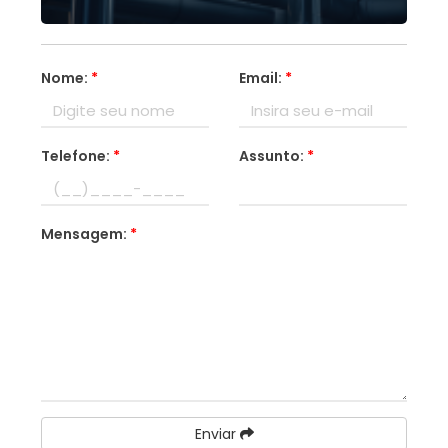
Nome:
*
Email:
*
Telefone:
*
Assunto:
*
Mensagem:
*
Enviar