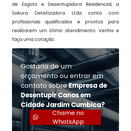
de Esgoto e Desentupidora Residencial, a
Sakura Detetizadora Ltda conta com
profissionais qualificados e prontos para
realizarem um ótimo atendimento. Venha e
faça uma cotação.
Gostaria de um
orçamento ou entrar em
contato sobre
Empresa de
Desentupir Canos em
Cidade Jardim Cumbica?
Chame no
WhatsApp