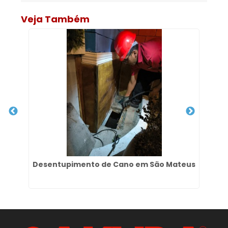
Veja Também
im
Desentupimento de Cano em São Mateus