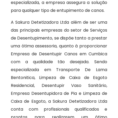
especializada, a empresa assegura a solução
para qualquer tipo de entupimento de canos.
A Sakura Detetizadora Ltda além de ser uma
das principais empresas do setor de Serviços
de Desentupimento, se dispõe tanto a prestar
uma ótima assessoria, quanto à proporcionar
Empresa de Desentupir Canos em Cumbica
com a qualidade tão desejada. Sendo
especializada em Transporte De Lama
Bentonitica, Limpeza de Caixa de Esgoto
Residencial, Desentupir Vaso Sanitário,
Empresa Desentupidora de Pia e Limpeza de
Caixa de Esgoto, a Sakura Detetizadora Ltda
conta com profissionais qualificados e
prontos para realizarem um ótimo