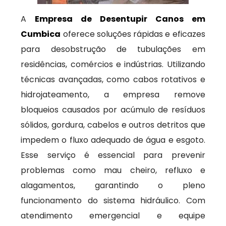
A
Empresa de Desentupir Canos em
Cumbica
oferece soluções rápidas e eficazes
para desobstrução de tubulações em
residências, comércios e indústrias. Utilizando
técnicas avançadas, como cabos rotativos e
hidrojateamento, a empresa remove
bloqueios causados por acúmulo de resíduos
sólidos, gordura, cabelos e outros detritos que
impedem o fluxo adequado de água e esgoto.
Esse serviço é essencial para prevenir
problemas como mau cheiro, refluxo e
alagamentos, garantindo o pleno
funcionamento do sistema hidráulico. Com
atendimento emergencial e equipe