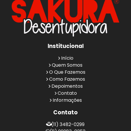
Institucional
Início
Quem Somos
O Que Fazemos
Como Fazemos
Depoimentos
Contato
Informações
Contato
(11) 3482-0299