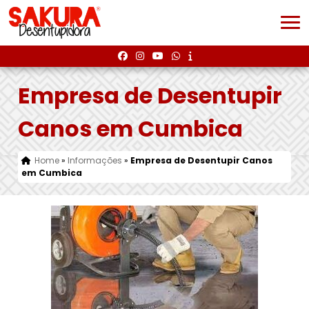
Empresa de Desentupir
Canos em Cumbica
Home
»
Informações
»
Empresa de Desentupir Canos
em Cumbica