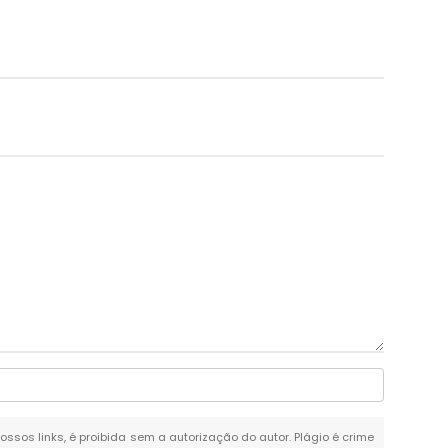
nossos links, é proibida sem a autorização do autor. Plágio é crime