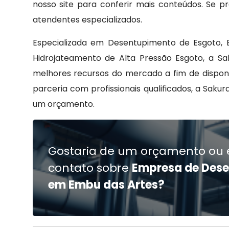
nosso site para conferir mais conteúdos. Se 
atendentes especializados.
Especializada em Desentupimento de Esgoto, 
Hidrojateamento de Alta Pressão Esgoto, a S
melhores recursos do mercado a fim de dispon
parceria com profissionais qualificados, a Sak
um orçamento.
Gostaria de um orçamento ou 
contato sobre
Empresa de Dese
em Embu das Artes?